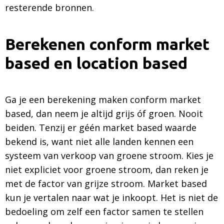
resterende bronnen.
Berekenen conform market
based en location based
Ga je een berekening maken conform market
based, dan neem je altijd grijs óf groen. Nooit
beiden. Tenzij er géén market based waarde
bekend is, want niet alle landen kennen een
systeem van verkoop van groene stroom. Kies je
niet expliciet voor groene stroom, dan reken je
met de factor van grijze stroom. Market based
kun je vertalen naar wat je inkoopt. Het is niet de
bedoeling om zelf een factor samen te stellen