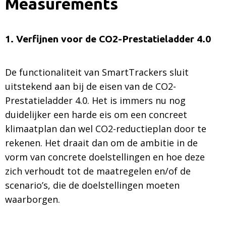
Measurements
1. Verfijnen voor de CO2-Prestatieladder 4.0
De functionaliteit van SmartTrackers sluit
uitstekend aan bij de eisen van de CO2-
Prestatieladder 4.0. Het is immers nu nog
duidelijker een harde eis om een concreet
klimaatplan dan wel CO2-reductieplan door te
rekenen. Het draait dan om de ambitie in de
vorm van concrete doelstellingen en hoe deze
zich verhoudt tot de maatregelen en/of de
scenario’s, die de doelstellingen moeten
waarborgen.