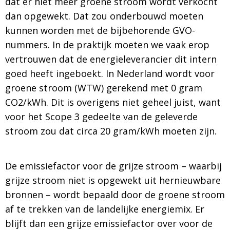
dat er niet meer groene stroom wordt verkocht
dan opgewekt. Dat zou onderbouwd moeten
kunnen worden met de bijbehorende GVO-
nummers. In de praktijk moeten we vaak erop
vertrouwen dat de energieleverancier dit intern
goed heeft ingeboekt. In Nederland wordt voor
groene stroom (WTW) gerekend met 0 gram
CO2/kWh. Dit is overigens niet geheel juist, want
voor het Scope 3 gedeelte van de geleverde
stroom zou dat circa 20 gram/kWh moeten zijn.
De emissiefactor voor de grijze stroom – waarbij
grijze stroom niet is opgewekt uit hernieuwbare
bronnen – wordt bepaald door de groene stroom
af te trekken van de landelijke energiemix. Er
blijft dan een grijze emissiefactor over voor de