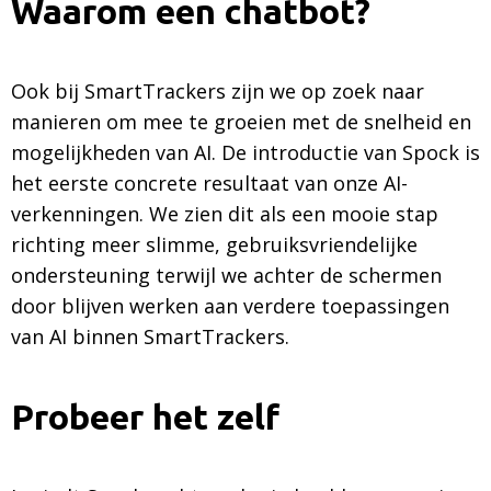
Waarom een chatbot?
Ook bij SmartTrackers zijn we op zoek naar
manieren om mee te groeien met de snelheid en
mogelijkheden van AI. De introductie van Spock is
het eerste concrete resultaat van onze AI-
verkenningen. We zien dit als een mooie stap
richting meer slimme, gebruiksvriendelijke
ondersteuning terwijl we achter de schermen
door blijven werken aan verdere toepassingen
van AI binnen SmartTrackers.
Probeer het zelf