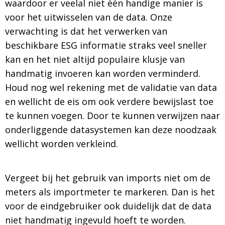
waardoor er veelal niet één handige manier is
voor het uitwisselen van de data. Onze
verwachting is dat het verwerken van
beschikbare ESG informatie straks veel sneller
kan en het niet altijd populaire klusje van
handmatig invoeren kan worden verminderd.
Houd nog wel rekening met de validatie van data
en wellicht de eis om ook verdere bewijslast toe
te kunnen voegen. Door te kunnen verwijzen naar
onderliggende datasystemen kan deze noodzaak
wellicht worden verkleind.
Vergeet bij het gebruik van imports niet om de
meters als importmeter te markeren. Dan is het
voor de eindgebruiker ook duidelijk dat de data
niet handmatig ingevuld hoeft te worden.