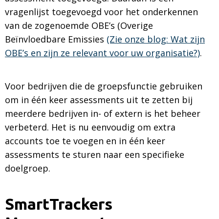
vragenlijst toegevoegd voor het onderkennen
van de zogenoemde OBE’s (Overige
Beïnvloedbare Emissies
(Zie onze blog: Wat zijn
OBE’s en zijn ze relevant voor uw organisatie?)
.
Voor bedrijven die de groepsfunctie gebruiken
om in één keer assessments uit te zetten bij
meerdere bedrijven in- of extern is het beheer
verbeterd. Het is nu eenvoudig om extra
accounts toe te voegen en in één keer
assessments te sturen naar een specifieke
doelgroep.
SmartTrackers