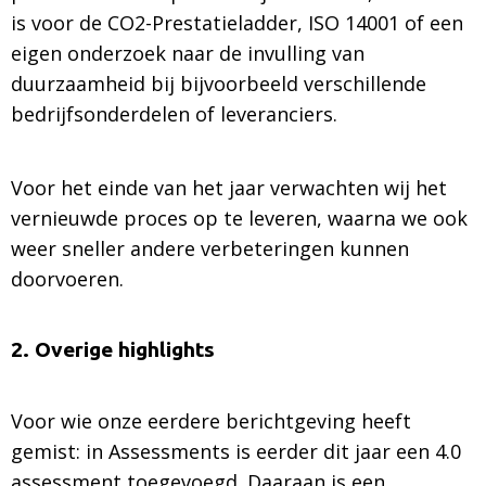
is voor de CO2-Prestatieladder, ISO 14001 of een
eigen onderzoek naar de invulling van
duurzaamheid bij bijvoorbeeld verschillende
bedrijfsonderdelen of leveranciers.
Voor het einde van het jaar verwachten wij het
vernieuwde proces op te leveren, waarna we ook
weer sneller andere verbeteringen kunnen
doorvoeren.
2. Overige highlights
Voor wie onze eerdere berichtgeving heeft
gemist: in Assessments is eerder dit jaar een 4.0
assessment toegevoegd. Daaraan is een