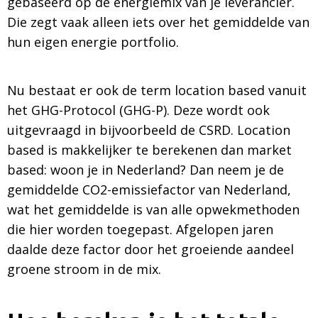
gebaseerd op de energiemix van je leverancier.
Die zegt vaak alleen iets over het gemiddelde van
hun eigen energie portfolio.
Nu bestaat er ook de term location based vanuit
het GHG-Protocol (GHG-P). Deze wordt ook
uitgevraagd in bijvoorbeeld de CSRD. Location
based is makkelijker te berekenen dan market
based: woon je in Nederland? Dan neem je de
gemiddelde CO2-emissiefactor van Nederland,
wat het gemiddelde is van alle opwekmethoden
die hier worden toegepast. Afgelopen jaren
daalde deze factor door het groeiende aandeel
groene stroom in de mix.