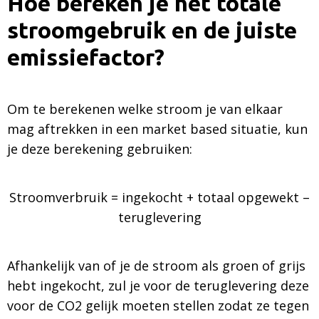
Hoe bereken je het totale
stroomgebruik en de juiste
emissiefactor?
Om te berekenen welke stroom je van elkaar
mag aftrekken in een market based situatie, kun
je deze berekening gebruiken:
Stroomverbruik = ingekocht + totaal opgewekt –
teruglevering
Afhankelijk van of je de stroom als groen of grijs
hebt ingekocht, zul je voor de teruglevering deze
voor de CO2 gelijk moeten stellen zodat ze tegen