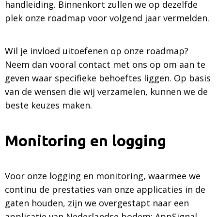
handleiding. Binnenkort zullen we op dezelfde
plek onze roadmap voor volgend jaar vermelden.
Wil je invloed uitoefenen op onze roadmap?
Neem dan vooral contact met ons op om aan te
geven waar specifieke behoeftes liggen. Op basis
van de wensen die wij verzamelen, kunnen we de
beste keuzes maken.
Monitoring en logging
Voor onze logging en monitoring, waarmee we
continu de prestaties van onze applicaties in de
gaten houden, zijn we overgestapt naar een
applicatie van Nederlandse bodem: AppSignal.