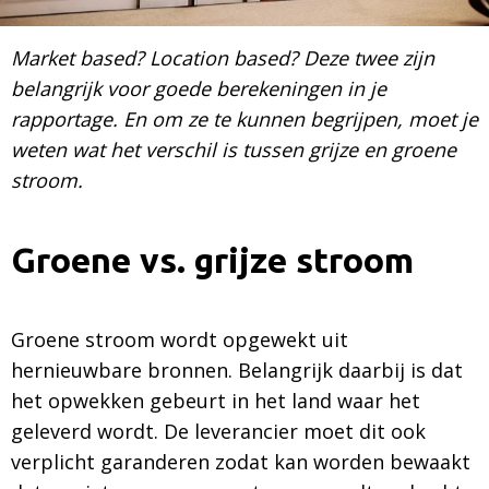
Market based? Location based? Deze twee zijn
belangrijk voor goede berekeningen in je
rapportage. En om ze te kunnen begrijpen, moet je
weten wat het verschil is tussen grijze en groene
stroom.
Groene vs. grijze stroom
Groene stroom wordt opgewekt uit
hernieuwbare bronnen. Belangrijk daarbij is dat
het opwekken gebeurt in het land waar het
geleverd wordt. De leverancier moet dit ook
verplicht garanderen zodat kan worden bewaakt