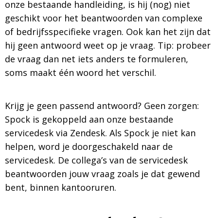
onze bestaande handleiding, is hij (nog) niet
geschikt voor het beantwoorden van complexe
of bedrijfsspecifieke vragen. Ook kan het zijn dat
hij geen antwoord weet op je vraag. Tip: probeer
de vraag dan net iets anders te formuleren,
soms maakt één woord het verschil.
Krijg je geen passend antwoord? Geen zorgen:
Spock is gekoppeld aan onze bestaande
servicedesk via Zendesk. Als Spock je niet kan
helpen, word je doorgeschakeld naar de
servicedesk. De collega’s van de servicedesk
beantwoorden jouw vraag zoals je dat gewend
bent, binnen kantooruren.