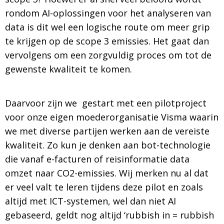
rondom AI-oplossingen voor het analyseren van
data is dit wel een logische route om meer grip
te krijgen op de scope 3 emissies. Het gaat dan
vervolgens om een zorgvuldig proces om tot de
gewenste kwaliteit te komen.
Daarvoor zijn we gestart met een pilotproject
voor onze eigen moederorganisatie Visma waarin
we met diverse partijen werken aan de vereiste
kwaliteit. Zo kun je denken aan bot-technologie
die vanaf e-facturen of reisinformatie data
omzet naar CO2-emissies. Wij merken nu al dat
er veel valt te leren tijdens deze pilot en zoals
altijd met ICT-systemen, wel dan niet AI
gebaseerd, geldt nog altijd ‘rubbish in = rubbish