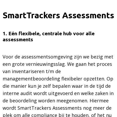
SmartTrackers Assessments
1. Eén flexibele, centrale hub voor alle
assessments
Voor de assessmentsomgeving zijn we bezig met
een grote vernieuwingsslag. We gaan het proces
van inventariseren t/m de
managementbeoordeling flexibeler opzetten. Op
die manier kun je zelf bepalen waar in de tijd de
interne audit wordt uitgevoerd en welke zaken in
de beoordeling worden meegenomen. Hiermee
wordt SmartTrackers Assessments nog meer de
plek om alle compliance bij te houden, of het nu