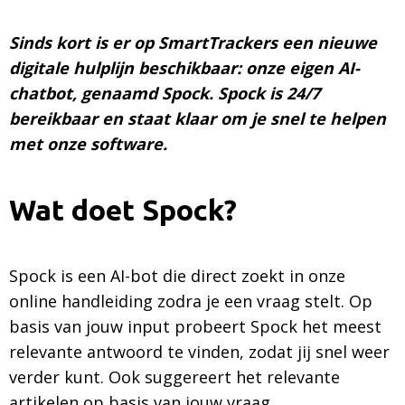
Sinds kort is er op SmartTrackers een nieuwe
digitale hulplijn beschikbaar: onze eigen AI-
chatbot, genaamd Spock. Spock is 24/7
bereikbaar en staat klaar om je snel te helpen
met onze software.
Wat doet Spock?
Spock is een AI-bot die direct zoekt in onze
online handleiding zodra je een vraag stelt. Op
basis van jouw input probeert Spock het meest
relevante antwoord te vinden, zodat jij snel weer
verder kunt. Ook suggereert het relevante
artikelen op basis van jouw vraag.