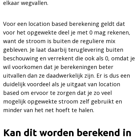
elkaar wegvallen.
Voor een location based berekening geldt dat
voor het opgewekte deel je met 0 mag rekenen,
want de stroom is buiten de reguliere mix
gebleven. Je laat daarbij teruglevering buiten
beschouwing en verrekent die ook als 0, omdat je
wil voorkomen dat je berekeningen beter
uitvallen dan ze daadwerkelijk zijn. Er is dus een
duidelijk voordeel als je uitgaat van location
based om ervoor te zorgen dat je zo veel
mogelijk opgewekte stroom zelf gebruikt en
minder van het net hoeft te halen.
Kan dit worden berekend in