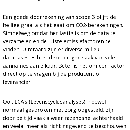
Een goede doorrekening van scope 3 blijft de
heilige graal als het gaat om CO2-berekeningen.
Simpelweg omdat het lastig is om de data te
verzamelen en de juiste emissiefactoren te
vinden. Uiteraard zijn er diverse milieu
databases. Echter deze hangen vaak van vele
aannames aan elkaar. Beter is het om een factor
direct op te vragen bij de producent of
leverancier.
Ook LCA’s (Levenscyclusanalyses), hoewel
normaal gesproken met zorg opgesteld, zijn
door de tijd vaak alweer razendsnel achterhaald
en veelal meer als richtinggevend te beschouwen