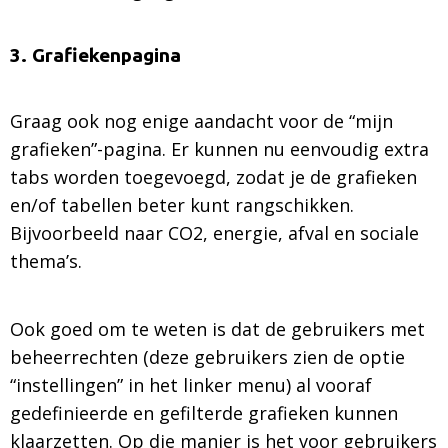
3. Grafiekenpagina
Graag ook nog enige aandacht voor de “mijn
grafieken”-pagina. Er kunnen nu eenvoudig extra
tabs worden toegevoegd, zodat je de grafieken
en/of tabellen beter kunt rangschikken.
Bijvoorbeeld naar CO2, energie, afval en sociale
thema’s.
Ook goed om te weten is dat de gebruikers met
beheerrechten (deze gebruikers zien de optie
“instellingen” in het linker menu) al vooraf
gedefinieerde en gefilterde grafieken kunnen
klaarzetten. Op die manier is het voor gebruikers