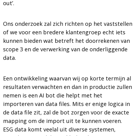
out’.
Ons onderzoek zal zich richten op het vaststellen
of we voor een bredere klantengroep echt iets
kunnen bieden wat betreft het doorrekenen van
scope 3 en de verwerking van de onderliggende
data.
Een ontwikkeling waarvan wij op korte termijn al
resultaten verwachten en dan in productie zullen
nemen is een AI bot die helpt met het
importeren van data files. Mits er enige logica in
de data file zit, zal de bot zorgen voor de exacte
mapping om de import uit te kunnen voeren.
ESG data komt veelal uit diverse systemen,