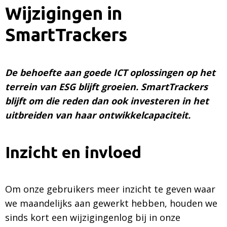
Wijzigingen in
SmartTrackers
De behoefte aan goede ICT oplossingen op het
terrein van ESG blijft groeien. SmartTrackers
blijft om die reden dan ook investeren in het
uitbreiden van haar ontwikkelcapaciteit.
Inzicht en invloed
Om onze gebruikers meer inzicht te geven waar
we maandelijks aan gewerkt hebben, houden we
sinds kort een wijzigingenlog bij in onze