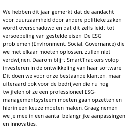
We hebben dit jaar gemerkt dat de aandacht
voor duurzaamheid door andere politieke zaken
wordt overschaduwd en dat dit zelfs leidt tot
versoepeling van gestelde eisen. De ESG
problemen (Environment, Social, Governance) die
we met elkaar moeten oplossen, zullen niet
verdwijnen. Daarom blijft SmartTrackers volop
investeren in de ontwikkeling van haar software.
Dit doen we voor onze bestaande klanten, maar
uiteraard ook voor de bedrijven die nu nog
twijfelen of ze een professioneel ESG-
managementsysteem moeten gaan opzetten en
hierin een keuze moeten maken. Graag nemen
we je mee in een aantal belangrijke aanpassingen
en innovaties.