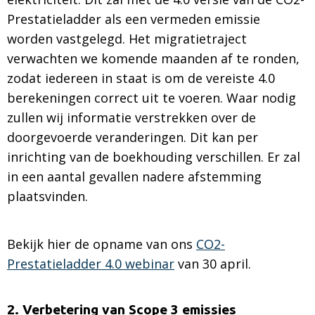
Prestatieladder als een vermeden emissie
worden vastgelegd. Het migratietraject
verwachten we komende maanden af te ronden,
zodat iedereen in staat is om de vereiste 4.0
berekeningen correct uit te voeren. Waar nodig
zullen wij informatie verstrekken over de
doorgevoerde veranderingen. Dit kan per
inrichting van de boekhouding verschillen. Er zal
in een aantal gevallen nadere afstemming
plaatsvinden.
Bekijk hier de opname van ons
CO2-
Prestatieladder 4.0 webinar
van 30 april.
2. Verbetering van Scope 3 emissies