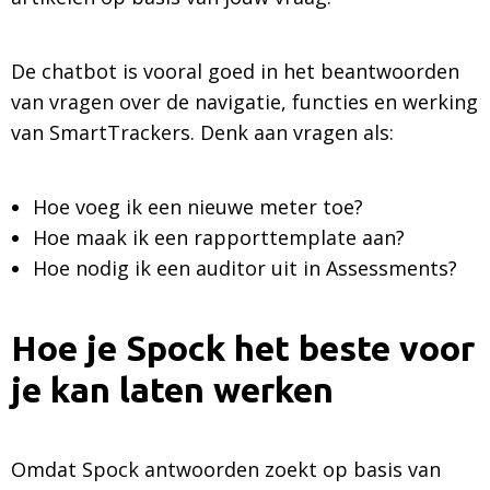
De chatbot is vooral goed in het beantwoorden
van vragen over de navigatie, functies en werking
van SmartTrackers. Denk aan vragen als:
Hoe voeg ik een nieuwe meter toe?
Hoe maak ik een rapporttemplate aan?
Hoe nodig ik een auditor uit in Assessments?
Hoe je Spock het beste voor
je kan laten werken
Omdat Spock antwoorden zoekt op basis van