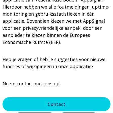
Hierdoor hebben we alle foutmeldingen, uptime-
monitoring en gebruiksstatistieken in één
applicatie. Bovendien kiezen we met AppSignal
voor een privacyvriendelijke aanpak, door een
aanbieder te kiezen binnen de Europees
Economische Ruimte (EER).
Heb je vragen of heb je suggesties voor nieuwe
functies of wijzigingen in onze applicatie?
Neem contact met ons op!
Contact