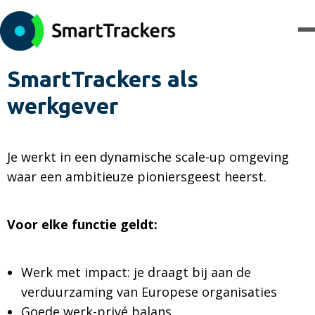
SmartTrackers als
werkgever
Je werkt in een dynamische scale-up omgeving
waar een ambitieuze pioniersgeest heerst.
Voor elke functie geldt:
Werk met impact: je draagt bij aan de
verduurzaming van Europese organisaties
Goede werk-privé balans