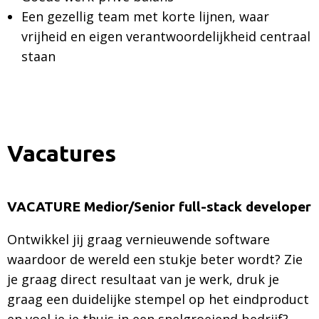
Een gezellig team met korte lijnen, waar
vrijheid en eigen verantwoordelijkheid centraal
staan
Vacatures
VACATURE Medior/Senior full-stack developer
Ontwikkel jij graag vernieuwende software
waardoor de wereld een stukje beter wordt? Zie
je graag direct resultaat van je werk, druk je
graag een duidelijke stempel op het eindproduct