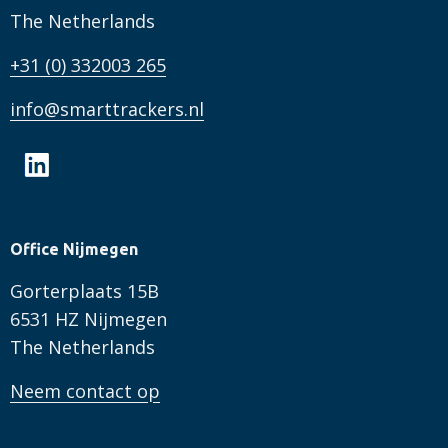
The Netherlands
+31 (0) 332003 265
info@smarttrackers.nl
Office Nijmegen
Gorterplaats 15B
6531 HZ Nijmegen
The Netherlands
Neem contact op