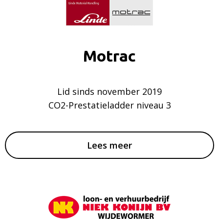
Motrac
Lid sinds november 2019
CO2-Prestatieladder niveau 3
Lees meer