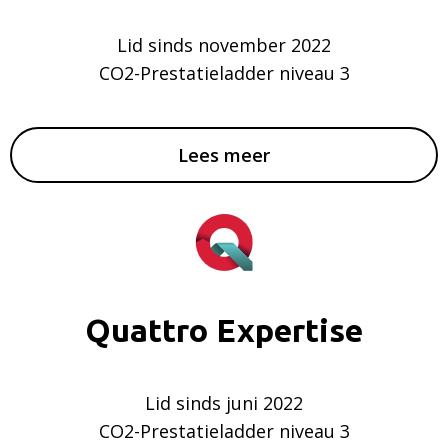
Lid sinds november 2022
CO2-Prestatieladder niveau 3
Lees meer
Quattro Expertise
Lid sinds juni 2022
CO2-Prestatieladder niveau 3