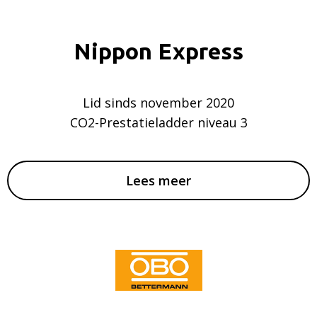
Nippon Express
Lid sinds november 2020
CO2-Prestatieladder niveau 3
Lees meer