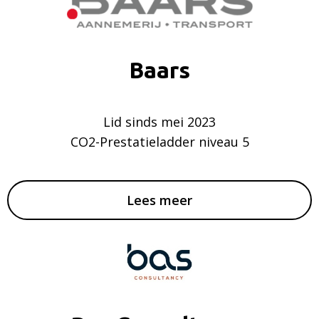
Baars
Lid sinds mei 2023
CO2-Prestatieladder niveau 5
Lees meer