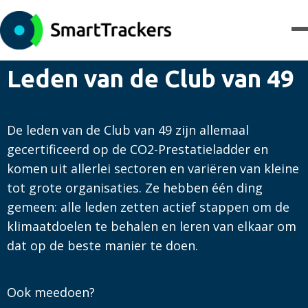
Leden van de Club van 49
De leden van de Club van 49 zijn allemaal
gecertificeerd op de CO2-Prestatieladder en
komen uit allerlei sectoren en variëren van kleine
tot grote organisaties. Ze hebben één ding
gemeen: alle leden zetten actief stappen om de
klimaatdoelen te behalen en leren van elkaar om
dat op de beste manier te doen.
Ook meedoen?