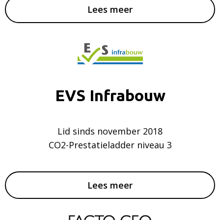
Lees meer
EVS Infrabouw
Lid sinds november 2018
CO2-Prestatieladder niveau 3
Lees meer