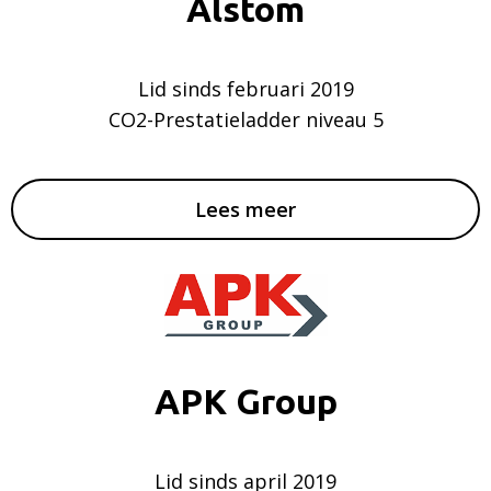
Alstom
Lid sinds februari 2019
CO2-Prestatieladder niveau 5
Lees meer
APK Group
Lid sinds april 2019