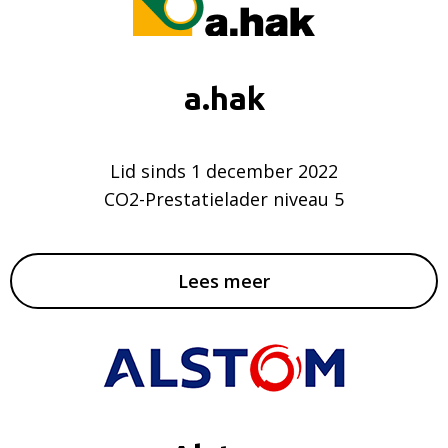
a.hak
Lid sinds 1 december 2022
CO2-Prestatielader niveau 5
Lees meer