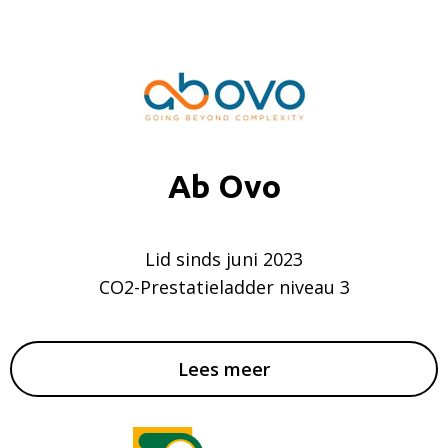
Ab Ovo
Lid sinds juni 2023
CO2-Prestatieladder niveau 3
Lees meer