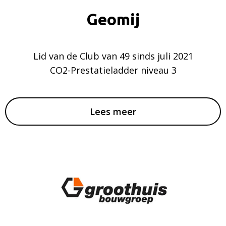
Geomij
Lid van de Club van 49 sinds juli 2021
CO2-Prestatieladder niveau 3
Lees meer