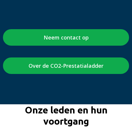
Neem contact op
Over de CO2-Prestatialadder
Onze leden en hun
voortgang