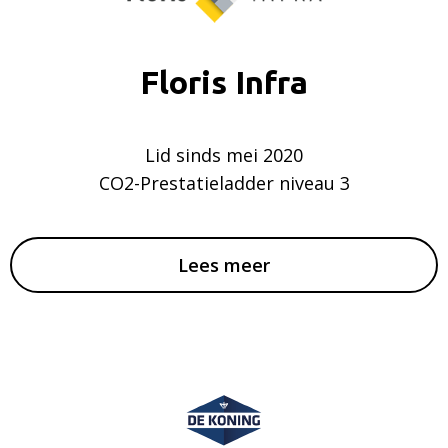
Floris Infra
Lid sinds mei 2020
CO2-Prestatieladder niveau 3
Lees meer