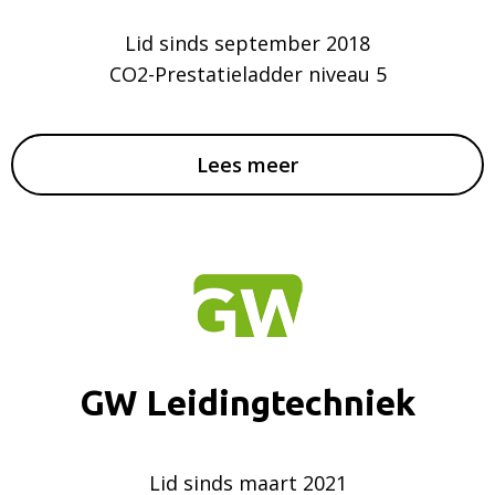
Lid sinds september 2018
CO2-Prestatieladder niveau 5
Lees meer
GW Leidingtechniek
Lid sinds maart 2021