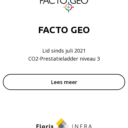
FACTO GEO
Lid sinds juli 2021
CO2-Prestatieladder niveau 3
Lees meer