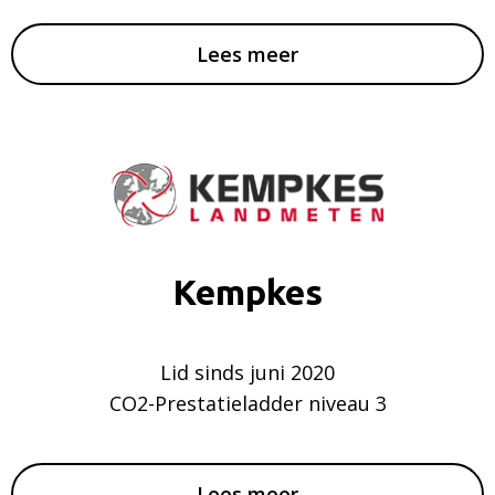
Lees meer
Kempkes
Lid sinds juni 2020
CO2-Prestatieladder niveau 3
Lees meer