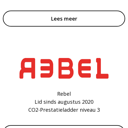
Lees meer
Rebel
Lid sinds augustus 2020
CO2-Prestatieladder niveau 3