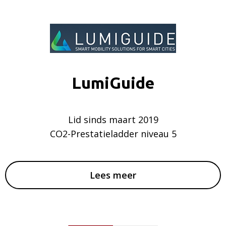
LumiGuide
Lid sinds maart 2019
CO2-Prestatieladder niveau 5
Lees meer