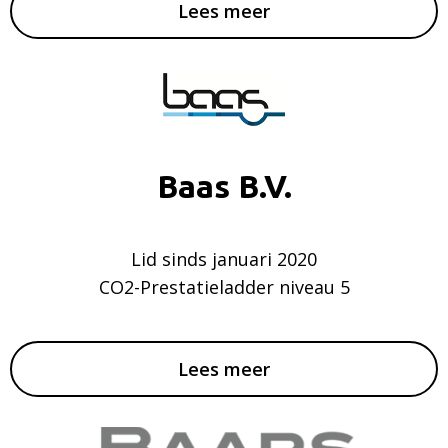
Lees meer
Baas B.V.
Lid sinds januari 2020
CO2-Prestatieladder niveau 5
Lees meer