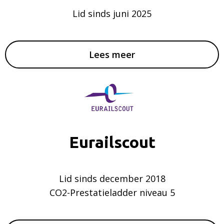
Lid sinds juni 2025
Lees meer
Eurailscout
Lid sinds december 2018
CO2-Prestatieladder niveau 5