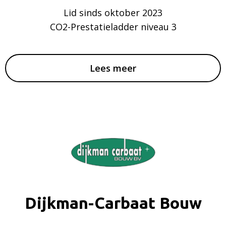
Lid sinds oktober 2023
CO2-Prestatieladder niveau 3
Lees meer
Dijkman-Carbaat Bouw