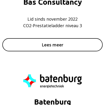
Bas Consultancy
Lid sinds november 2022
CO2-Prestatieladder niveau 3
Lees meer
Batenburg