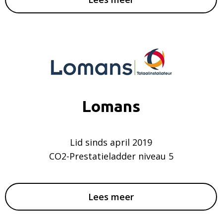
Lomans
Lid sinds april 2019
CO2-Prestatieladder niveau 5
Lees meer