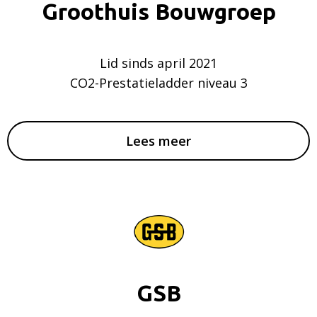
Groothuis Bouwgroep
Lid sinds april 2021
CO2-Prestatieladder niveau 3
Lees meer
GSB