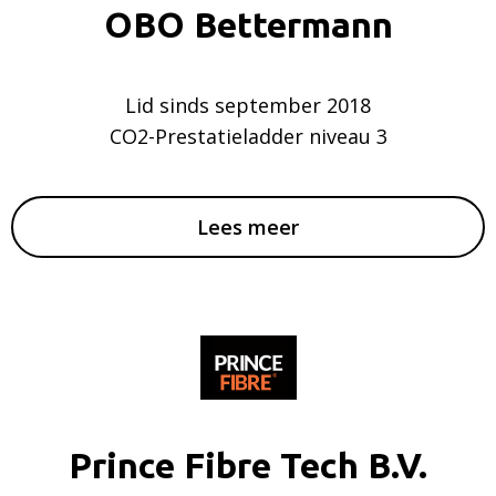
OBO Bettermann
Lid sinds september 2018
CO2-Prestatieladder niveau 3
Lees meer
Prince Fibre Tech B.V.