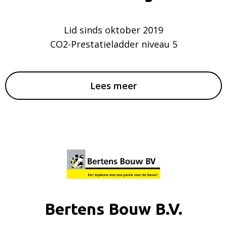
Lid sinds oktober 2019
CO2-Prestatieladder niveau 5
Lees meer
Bertens Bouw B.V.