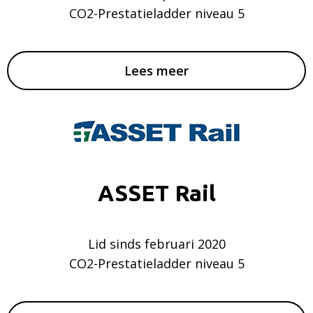
CO2-Prestatieladder niveau 5
Lees meer
ASSET Rail
Lid sinds februari 2020
CO2-Prestatieladder niveau 5