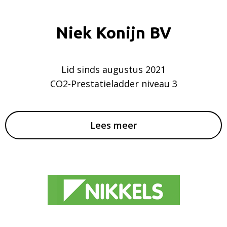
Niek Konijn BV
Lid sinds augustus 2021
CO2-Prestatieladder niveau 3
Lees meer