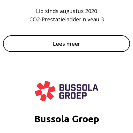
Lid sinds augustus 2020
CO2-Prestatieladder niveau 3
Lees meer
Bussola Groep