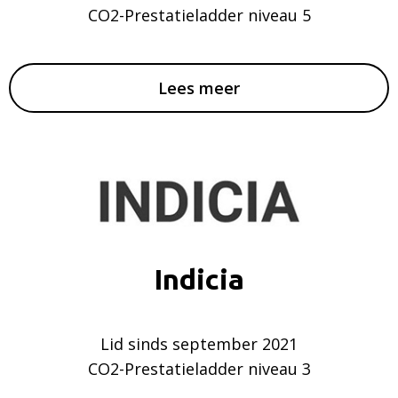
CO2-Prestatieladder niveau 5
Lees meer
Indicia
Lid sinds september 2021
CO2-Prestatieladder niveau 3