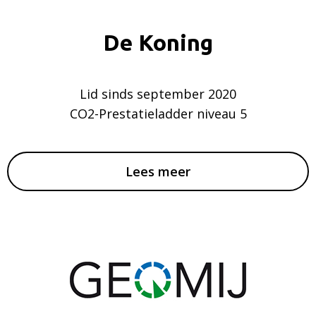
De Koning
Lid sinds september 2020
CO2-Prestatieladder niveau 5
Lees meer