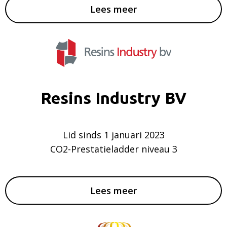
Lees meer
Resins Industry BV
Lid sinds 1 januari 2023
CO2-Prestatieladder niveau 3
Lees meer