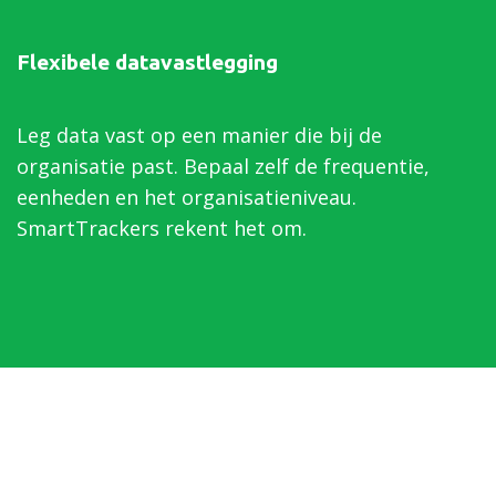
Flexibele datavastlegging
Leg data vast op een manier die bij de
organisatie past. Bepaal zelf de frequentie,
eenheden en het organisatieniveau.
SmartTrackers rekent het om.