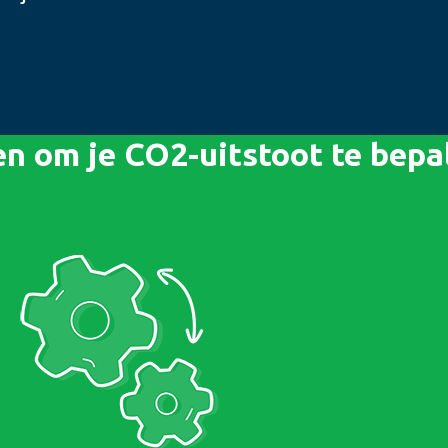
n om je CO2-uitstoot te bepa