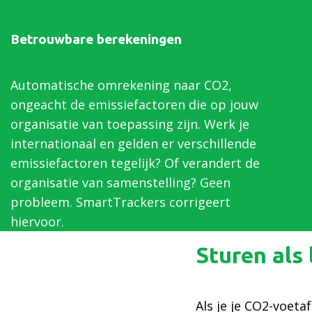
Betrouwbare berekeningen
Automatische omrekening naar CO2,
ongeacht de emissiefactoren die op jouw
organisatie van toepassing zijn. Werk je
internationaal en gelden er verschillende
emissiefactoren tegelijk? Of verandert de
organisatie van samenstelling? Geen
probleem. SmartTrackers corrigeert
hiervoor.
Sturen als
Als je je CO2-voeta