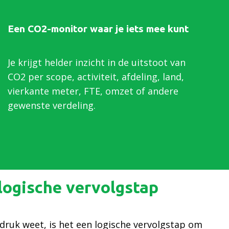
Een CO2-monitor waar je iets mee kunt
Je krijgt helder inzicht in de uitstoot van
CO2 per scope, activiteit, afdeling, land,
vierkante meter, FTE, omzet of andere
gewenste verdeling.
 logische vervolgstap
fdruk weet, is het een logische vervolgstap om