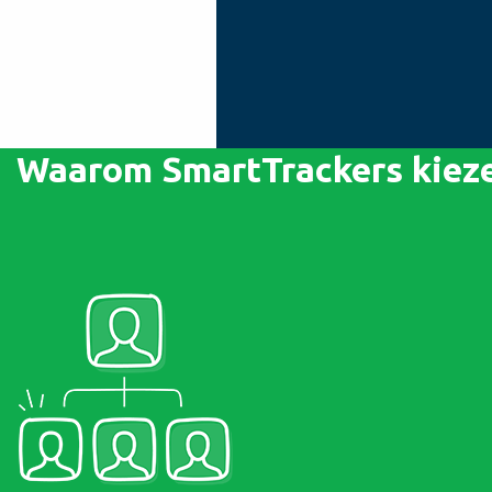
Waarom SmartTrackers kieze