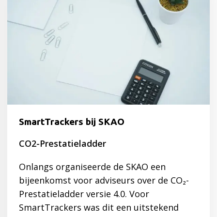
SmartTrackers bij SKAO
CO2-Prestatieladder
Onlangs organiseerde de SKAO een
bijeenkomst voor adviseurs over de CO₂-
Prestatieladder versie 4.0. Voor
SmartTrackers was dit een uitstekend