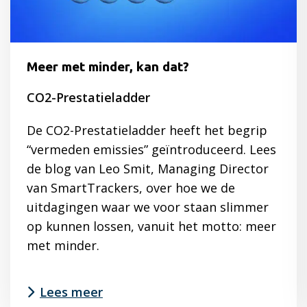
informatievraagstuk
Meer met minder, kan dat?
CO2-Prestatieladder
De CO2-Prestatieladder heeft het begrip
“vermeden emissies” geïntroduceerd. Lees
de blog van Leo Smit, Managing Director
van SmartTrackers, over hoe we de
uitdagingen waar we voor staan slimmer
op kunnen lossen, vanuit het motto: meer
met minder.
Lees meer