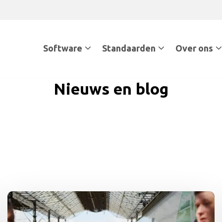
Software
Standaarden
Over ons
Nieuws en blog