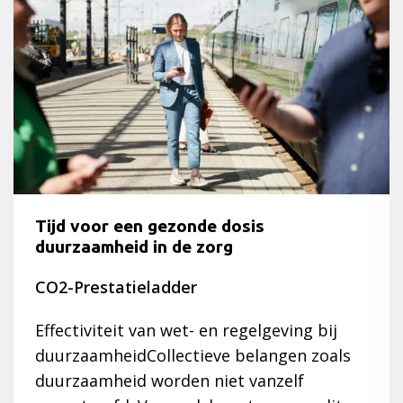
Tijd voor een gezonde dosis
duurzaamheid in de zorg
CO2-Prestatieladder
Effectiviteit van wet- en regelgeving bij
duurzaamheidCollectieve belangen zoals
duurzaamheid worden niet vanzelf