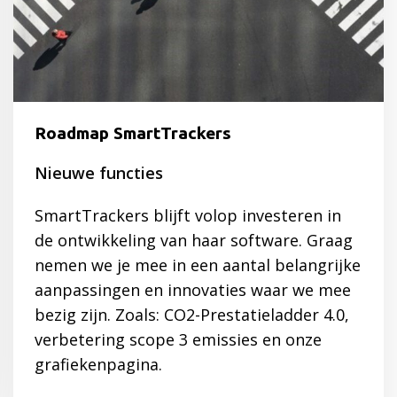
Roadmap SmartTrackers
Nieuwe functies
SmartTrackers blijft volop investeren in
de ontwikkeling van haar software. Graag
nemen we je mee in een aantal belangrijke
aanpassingen en innovaties waar we mee
bezig zijn. Zoals: CO2-Prestatieladder 4.0,
verbetering scope 3 emissies en onze
grafiekenpagina.