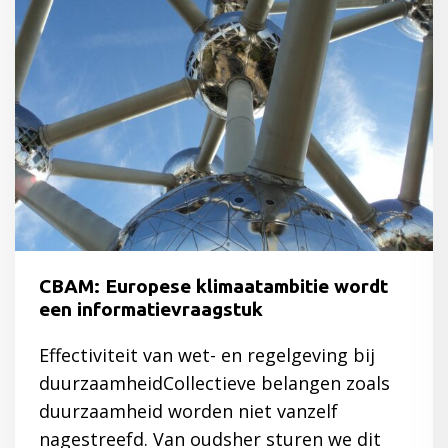
CBAM: Europese klimaatambitie wordt
een informatievraagstuk
Effectiviteit van wet- en regelgeving bij
duurzaamheidCollectieve belangen zoals
duurzaamheid worden niet vanzelf
nagestreefd. Van oudsher sturen we dit