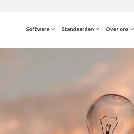
Software
Standaarden
Over ons