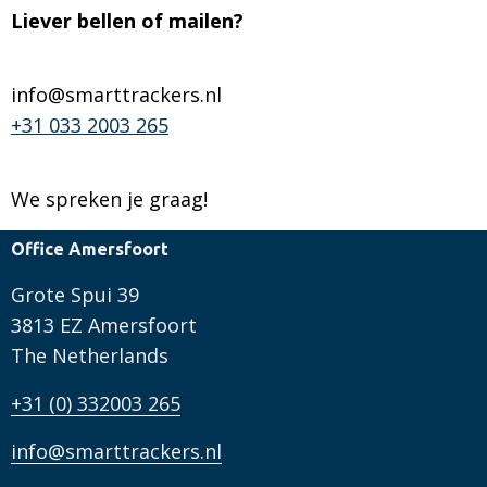
Liever bellen of mailen?
info@smarttrackers.nl
+31 033 2003 265
We spreken je graag!
Office Amersfoort
Grote Spui 39
3813 EZ Amersfoort
The Netherlands
+31 (0) 332003 265
info@smarttrackers.nl