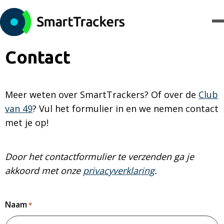
Contact
Meer weten over SmartTrackers? Of over de
Club
van 49
? Vul het formulier in en we nemen contact
met je op!
Door het contactformulier te verzenden ga je
akkoord met onze
privacyverklaring
.
Naam
*