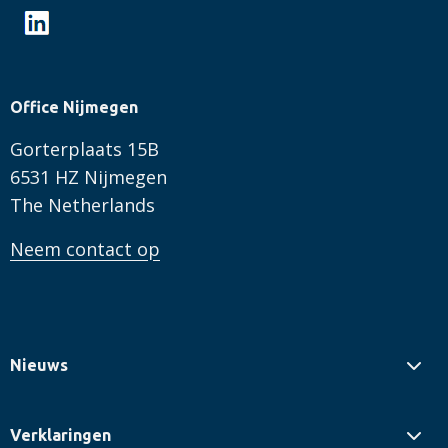
Office Nijmegen
Gorterplaats 15B
6531 HZ Nijmegen
The Netherlands
Neem contact op
Nieuws
Verklaringen