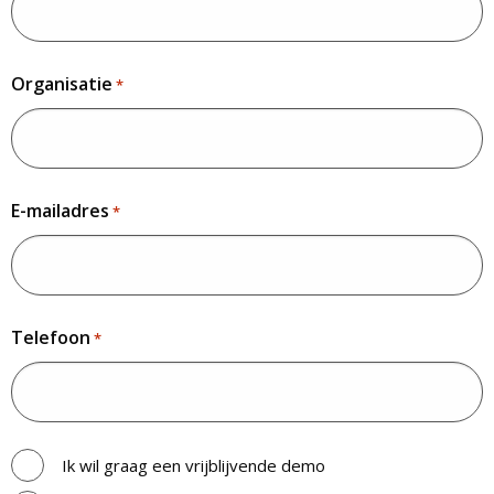
Organisatie
*
E-mailadres
*
Telefoon
*
Contact
Ik wil graag een vrijblijvende demo