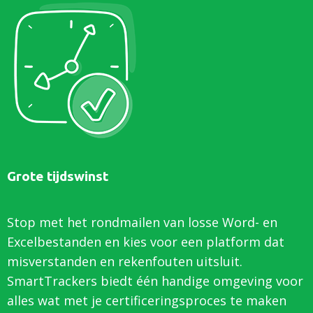
Grote tijdswinst
Stop met het rondmailen van losse Word- en
Excelbestanden en kies voor een platform dat
misverstanden en rekenfouten uitsluit.
SmartTrackers biedt één handige omgeving voor
alles wat met je certificeringsproces te maken