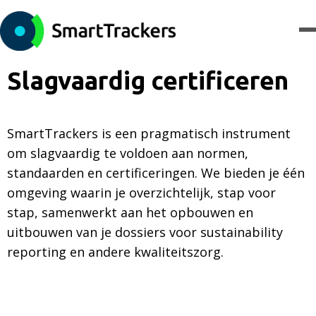
Slagvaardig certificeren
SmartTrackers is een pragmatisch instrument
om slagvaardig te voldoen aan normen,
standaarden en certificeringen. We bieden je één
omgeving waarin je overzichtelijk, stap voor
stap, samenwerkt aan het opbouwen en
uitbouwen van je dossiers voor sustainability
reporting en andere kwaliteitszorg.