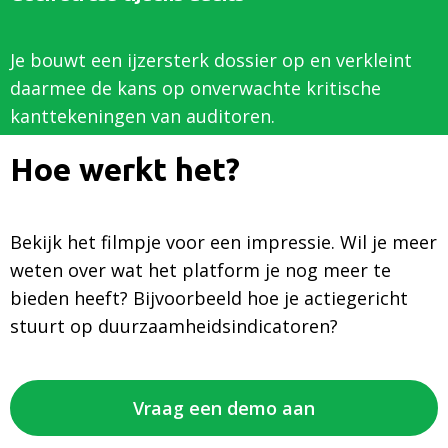
Je bouwt een ijzersterk dossier op en verkleint
daarmee de kans op onverwachte kritische
kanttekeningen van auditoren.
Hoe werkt het?
Bekijk het filmpje voor een impressie. Wil je meer
weten over wat het platform je nog meer te
bieden heeft? Bijvoorbeeld hoe je actiegericht
stuurt op duurzaamheidsindicatoren?
Vraag een demo aan