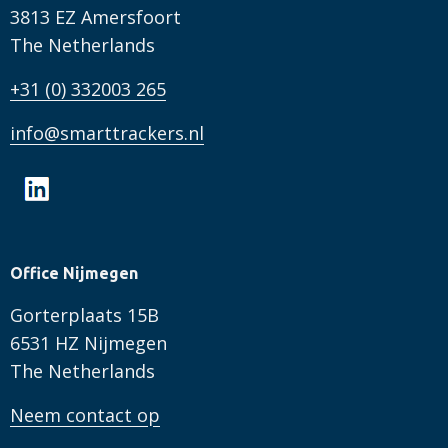
3813 EZ Amersfoort
The Netherlands
+31 (0) 332003 265
info@smarttrackers.nl
Office Nijmegen
Gorterplaats 15B
6531 HZ Nijmegen
The Netherlands
Neem contact op