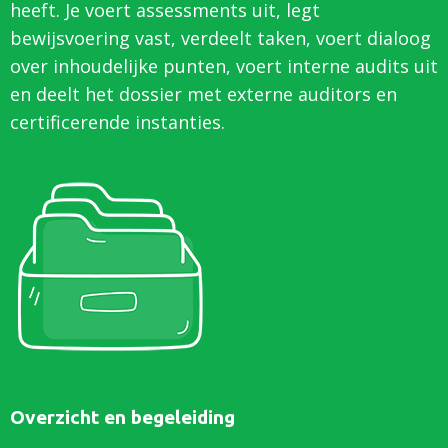
heeft. Je voert assessments uit, legt
bewijsvoering vast, verdeelt taken, voert dialoog
over inhoudelijke punten, voert interne audits uit
en deelt het dossier met externe auditors en
certificerende instanties.
Overzicht en begeleiding