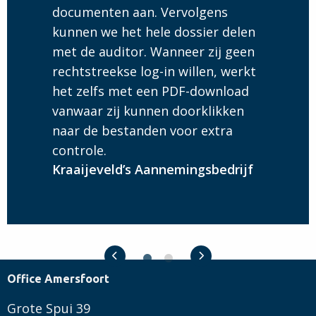
documenten aan. Vervolgens
kunnen we het hele dossier delen
met de auditor. Wanneer zij geen
rechtstreekse log-in willen, werkt
het zelfs met een PDF-download
vanwaar zij kunnen doorklikken
naar de bestanden voor extra
controle.
Kraaijeveld’s Aannemingsbedrijf
Previous slide
Next slide
Office Amersfoort
Grote Spui 39