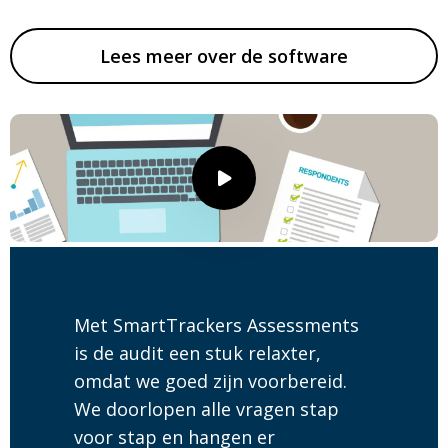
Lees meer over de software
Speel
video
af
Met SmartTrackers Assessments
is de audit een stuk relaxter,
omdat we goed zijn voorbereid.
We doorlopen alle vragen stap
voor stap en hangen er