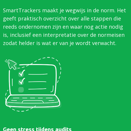
SmartTrackers maakt je wegwijs in de norm. Het
geeft praktisch overzicht over alle stappen die
reeds ondernomen zijn en waar nog actie nodig
is, inclusief een interpretatie over de normeisen
zodat helder is wat er van je wordt verwacht.
Geen stress tijdens audits