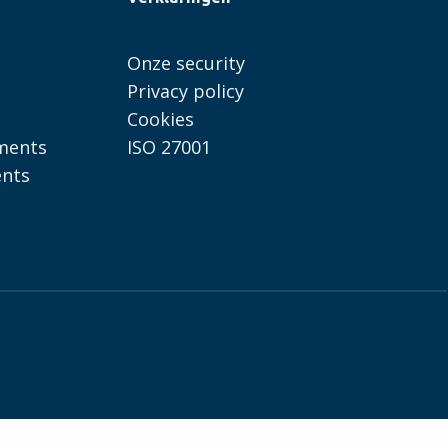
Onze security
Privacy policy
Cookies
ments
ISO 27001
ents