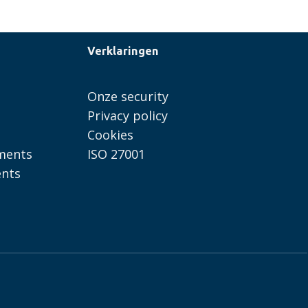
Verklaringen
Onze security
Privacy policy
Cookies
ments
ISO 27001
ents