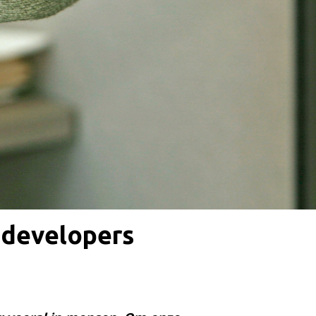
e developers