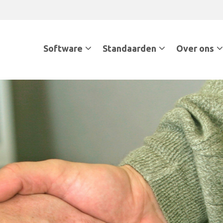
Software
Standaarden
Over ons