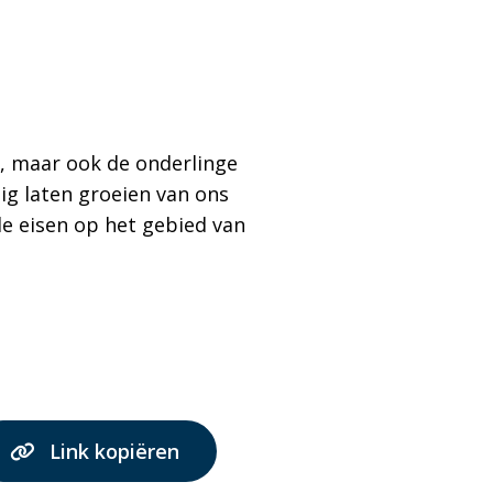
t, maar ook de onderlinge
ig laten groeien van ons
de eisen op het gebied van
Link kopiëren