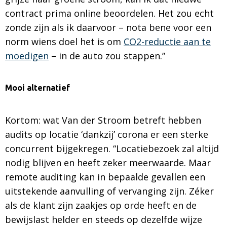
contract prima online beoordelen. Het zou echt
zonde zijn als ik daarvoor – nota bene voor een
norm wiens doel het is om
CO2-reductie aan te
moedigen
– in de auto zou stappen.”
Mooi alternatief
Kortom: wat Van der Stroom betreft hebben
audits op locatie ‘dankzij’ corona er een sterke
concurrent bijgekregen. “Locatiebezoek zal altijd
nodig blijven en heeft zeker meerwaarde. Maar
remote auditing kan in bepaalde gevallen een
uitstekende aanvulling of vervanging zijn. Zéker
als de klant zijn zaakjes op orde heeft en de
bewijslast helder en steeds op dezelfde wijze