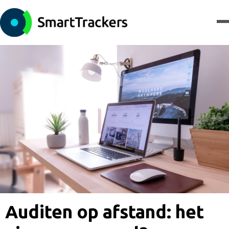
Auditen op afstand: het