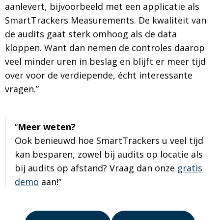
aanlevert, bijvoorbeeld met een applicatie als
SmartTrackers Measurements. De kwaliteit van
de audits gaat sterk omhoog als de data
kloppen. Want dan nemen de controles daarop
veel minder uren in beslag en blijft er meer tijd
over voor de verdiepende, écht interessante
vragen.”
Meer weten?
Ook benieuwd hoe SmartTrackers u veel tijd
kan besparen, zowel bij audits op locatie als
bij audits op afstand? Vraag dan onze
gratis
demo
aan!