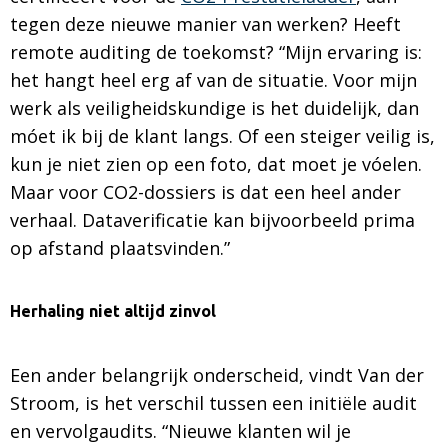
tegen deze nieuwe manier van werken? Heeft
remote auditing de toekomst? “Mijn ervaring is:
het hangt heel erg af van de situatie. Voor mijn
werk als veiligheidskundige is het duidelijk, dan
móet ik bij de klant langs. Of een steiger veilig is,
kun je niet zien op een foto, dat moet je vóelen.
Maar voor CO2-dossiers is dat een heel ander
verhaal. Dataverificatie kan bijvoorbeeld prima
op afstand plaatsvinden.”
Herhaling niet altijd zinvol
Een ander belangrijk onderscheid, vindt Van der
Stroom, is het verschil tussen een initiële audit
en vervolgaudits. “Nieuwe klanten wil je