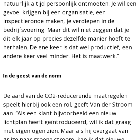
natuurlijk altijd persoonlijk ontmoeten. Je wil een
gevoel krijgen bij een organisatie, een
inspectieronde maken, je verdiepen in de
bedrijfsvoering. Maar dit wil niet zeggen dat je
dit elk jaar op precies dezelfde manier hoeft te
herhalen. De ene keer is dat wel productief, een
andere keer veel minder. Het is maatwerk.”
In de geest van de norm
De aard van de CO2-reducerende maatregelen
speelt hierbij ook een rol, geeft Van der Stroom
aan. “Als een klant bijvoorbeeld een nieuw
lichtplan heeft geïntroduceerd, wil ik dat graag
met eigen ogen zien. Maar als hij overgaat van
grijze naar groene stroom, kan ik dat nieuwe