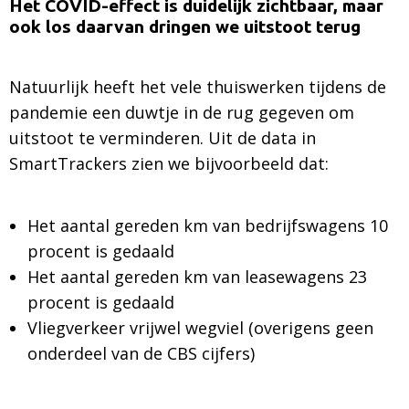
Het COVID-effect is duidelijk zichtbaar, maar
ook los daarvan dringen we uitstoot terug
Natuurlijk heeft het vele thuiswerken tijdens de
pandemie een duwtje in de rug gegeven om
uitstoot te verminderen. Uit de data in
SmartTrackers zien we bijvoorbeeld dat:
Het aantal gereden km van bedrijfswagens 10
procent is gedaald
Het aantal gereden km van leasewagens 23
procent is gedaald
Vliegverkeer vrijwel wegviel (overigens geen
onderdeel van de CBS cijfers)