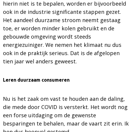
hierin niet is te bepalen, worden er bijvoorbeeld
ook in de industrie significante stappen gezet.
Het aandeel duurzame stroom neemt gestaag
toe, er worden minder kolen gebruikt en de
gebouwde omgeving wordt steeds
energiezuiniger. We nemen het klimaat nu dus
ook in de praktijk serieus. Dat is de afgelopen
tien jaar wel anders geweest.
Leren duurzaam consumeren
Nu is het zaak om vast te houden aan de daling,
die mede door COVID is versterkt. Het wordt nog
een forse uitdaging om de gewenste
besparingen te behalen, maar de vaart zit erin. Ik
ben dus hoopvol gestemd.