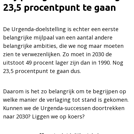
23,5 procentpunt te gaan
De Urgenda-doelstelling is echter een eerste
belangrijke mijlpaal van een aantal andere
belangrijke ambities, die we nog maar moeten
zien te verwezenlijken. Zo moet in 2030 de
uitstoot 49 procent lager zijn dan in 1990. Nog
23,5 procentpunt te gaan dus.
Daarom is het zo belangrijk om te begrijpen op
welke manier de verlaging tot stand is gekomen.
Kunnen we de Urgenda-successen doortrekken
naar 2030? Liggen we op koers?