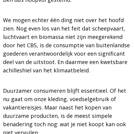
We mogen echter één ding niet over het hoofd
zien. Nog even los van het feit dat scheepvaart,
luchtvaart en biomassa niet zijn meegerekend
door het CBS, is de consumptie van buitenlandse
goederen verantwoordelijk voor een significant
deel van de uitstoot. En daarmee een kwetsbare
achilleshiel van het klimaatbeleid.
Duurzamer consumeren blijft essentieel. Of het
nu gaat om onze kleding, voedselgebruik of
vakantiereisjes. Maar naast het kopen van
duurzame producten, is de meest simpele
benadering toch nog: wat je niet koopt kan ook
niet vervuilen.