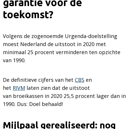
garantie voor de
toekomst?
Volgens de zogenoemde Urgenda-doelstelling
moest Nederland de uitstoot in 2020 met
minimaal 25 procent verminderen ten opzichte
van 1990.
De definitieve cijfers van het
CBS
en
het
RIVM
laten zien dat de uitstoot
van broeikassen in 2020 25,5 procent lager dan in
1990. Dus: Doel behaald!
Mijlpaal gerealiseerd: nog