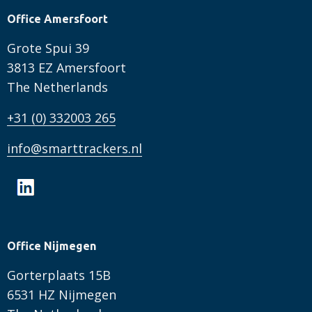
Office Amersfoort
Grote Spui 39
3813 EZ Amersfoort
The Netherlands
+31 (0) 332003 265
info@smarttrackers.nl
Office Nijmegen
Gorterplaats 15B
6531 HZ Nijmegen