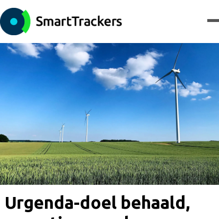
Urgenda-doel behaald,