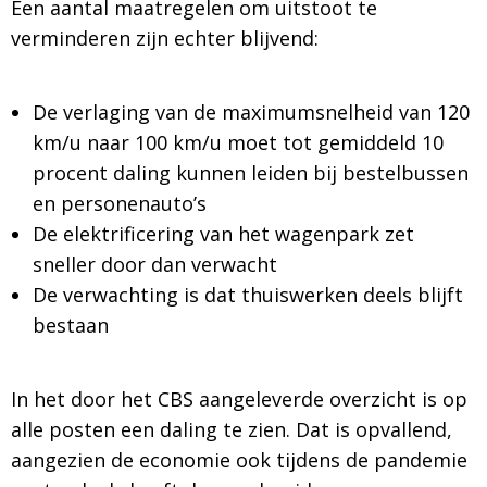
Een aantal maatregelen om uitstoot te
verminderen zijn echter blijvend:
De verlaging van de maximumsnelheid van 120
km/u naar 100 km/u moet tot gemiddeld 10
procent daling kunnen leiden bij bestelbussen
en personenauto’s
De elektrificering van het wagenpark zet
sneller door dan verwacht
De verwachting is dat thuiswerken deels blijft
bestaan
In het door het CBS aangeleverde overzicht is op
alle posten een daling te zien. Dat is opvallend,
aangezien de economie ook tijdens de pandemie