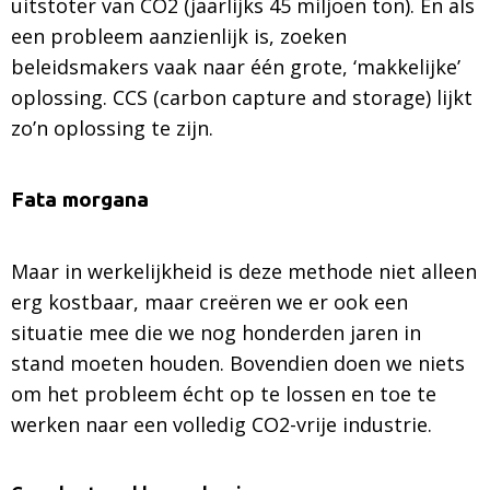
uitstoter van CO2 (jaarlijks 45 miljoen ton). En als
een probleem aanzienlijk is, zoeken
beleidsmakers vaak naar één grote, ‘makkelijke’
oplossing. CCS (carbon capture and storage) lijkt
zo’n oplossing te zijn.
Fata morgana
Maar in werkelijkheid is deze methode niet alleen
erg kostbaar, maar creëren we er ook een
situatie mee die we nog honderden jaren in
stand moeten houden. Bovendien doen we niets
om het probleem écht op te lossen en toe te
werken naar een volledig CO2-vrije industrie.