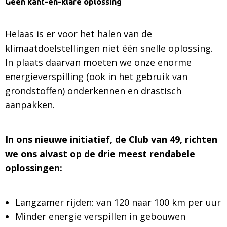
Geen kant-en-klare oplossing
Helaas is er voor het halen van de
klimaatdoelstellingen niet één snelle oplossing.
In plaats daarvan moeten we onze enorme
energieverspilling (ook in het gebruik van
grondstoffen) onderkennen en drastisch
aanpakken.
In ons nieuwe initiatief, de Club van 49, richten
we ons alvast op de drie meest rendabele
oplossingen:
Langzamer rijden: van 120 naar 100 km per uur
Minder energie verspillen in gebouwen