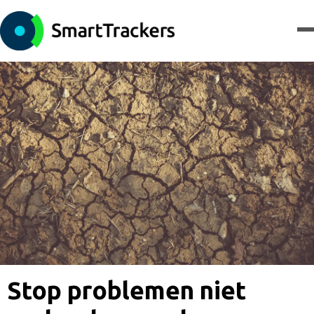
Stop problemen niet