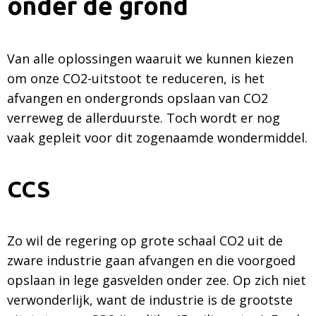
onder de grond
Van alle oplossingen waaruit we kunnen kiezen
om onze CO2-uitstoot te reduceren, is het
afvangen en ondergronds opslaan van CO2
verreweg de allerduurste. Toch wordt er nog
vaak gepleit voor dit zogenaamde wondermiddel.
CCS
Zo wil de regering op grote schaal CO2 uit de
zware industrie gaan afvangen en die voorgoed
opslaan in lege gasvelden onder zee. Op zich niet
verwonderlijk, want de industrie is de grootste