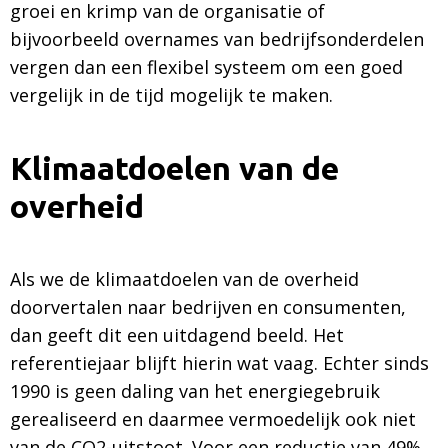
groei en krimp van de organisatie of
bijvoorbeeld overnames van bedrijfsonderdelen
vergen dan een flexibel systeem om een goed
vergelijk in de tijd mogelijk te maken.
Klimaatdoelen van de
overheid
Als we de klimaatdoelen van de overheid
doorvertalen naar bedrijven en consumenten,
dan geeft dit een uitdagend beeld. Het
referentiejaar blijft hierin wat vaag. Echter sinds
1990 is geen daling van het energiegebruik
gerealiseerd en daarmee vermoedelijk ook niet
van de CO2-uitstoot. Voor een reductie van 49%