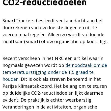
CO2-reductiedoelen
SmartTrackers besteedt veel aandacht aan het
doorrekenen van uw doelstellingen en uit te
voeren maatregelen. Alleen zo wordt voldoende
zichtbaar (Smart) of uw organisatie op koers ligt.
Recent verscheen in het NRC een artikel waarin
nogmaals gewezen wordt op
de noodzaak om de
temperatuurstijging onder de 1,5 graad te
houden
. Dit is ook als streven benoemd in het
Parijse klimaatakkoord. Het belang om te sturen
op duidelijke CO2-reductiedoelen lijkt daarmee
evident. De praktijk is echter weerbarstig.
Veranderingen in de activiteiten, organische