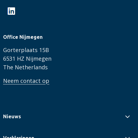
Office Nijmegen
Gorterplaats 15B
6531 HZ Nijmegen
The Netherlands
Neem contact op
Nieuws