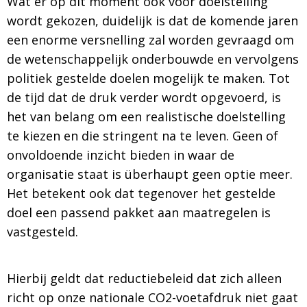
Wat er op dit moment ook voor doelstelling
wordt gekozen, duidelijk is dat de komende jaren
een enorme versnelling zal worden gevraagd om
de wetenschappelijk onderbouwde en vervolgens
politiek gestelde doelen mogelijk te maken. Tot
de tijd dat de druk verder wordt opgevoerd, is
het van belang om een realistische doelstelling
te kiezen en die stringent na te leven. Geen of
onvoldoende inzicht bieden in waar de
organisatie staat is überhaupt geen optie meer.
Het betekent ook dat tegenover het gestelde
doel een passend pakket aan maatregelen is
vastgesteld.
Hierbij geldt dat reductiebeleid dat zich alleen
richt op onze nationale CO2-voetafdruk niet gaat