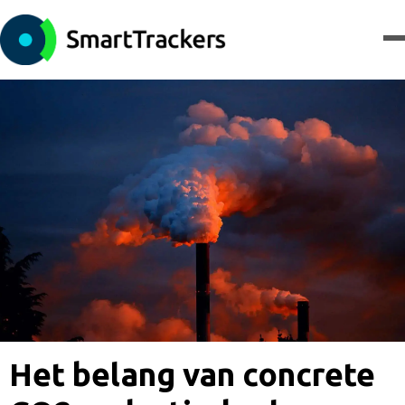
Het belang van concrete