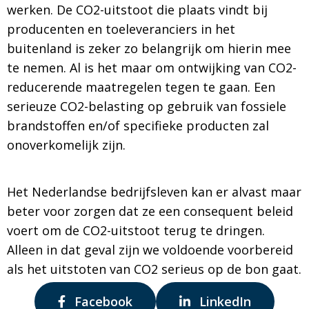
werken. De CO2-uitstoot die plaats vindt bij
producenten en toeleveranciers in het
buitenland is zeker zo belangrijk om hierin mee
te nemen. Al is het maar om ontwijking van CO2-
reducerende maatregelen tegen te gaan. Een
serieuze CO2-belasting op gebruik van fossiele
brandstoffen en/of specifieke producten zal
onoverkomelijk zijn.
Het Nederlandse bedrijfsleven kan er alvast maar
beter voor zorgen dat ze een consequent beleid
voert om de CO2-uitstoot terug te dringen.
Alleen in dat geval zijn we voldoende voorbereid
als het uitstoten van CO2 serieus op de bon gaat.
Delen
Delen
Facebook
LinkedIn