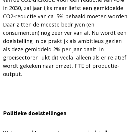
in 2030, zal jaarlijks maar liefst een gemiddelde
CO2-reductie van ca. 5% behaald moeten worden.
Daar zitten de meeste bedrijven (en
consumenten) nog zeer ver van af. Nu wordt een
doelstelling in de praktijk als ambitieus gezien
als deze gemiddeld 2% per jaar daalt. In
groeisectoren lukt dit veelal alleen als er relatief
wordt gekeken naar omzet, FTE of productie-
output.
Politieke doelstellingen