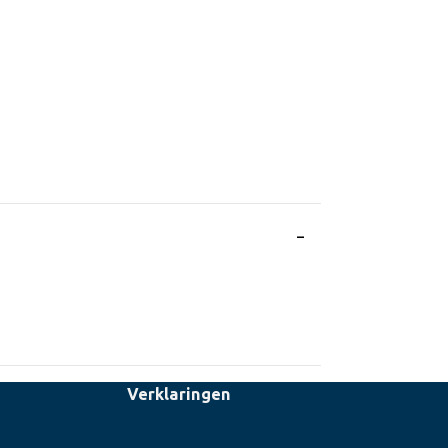
Verklaringen