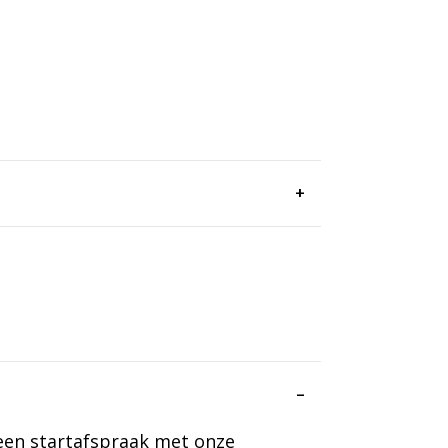
 een startafspraak met onze