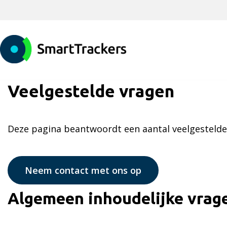
Veelgestelde vragen
Deze pagina beantwoordt een aantal veelgestelde v
Neem contact met ons op
Algemeen inhoudelijke vrag