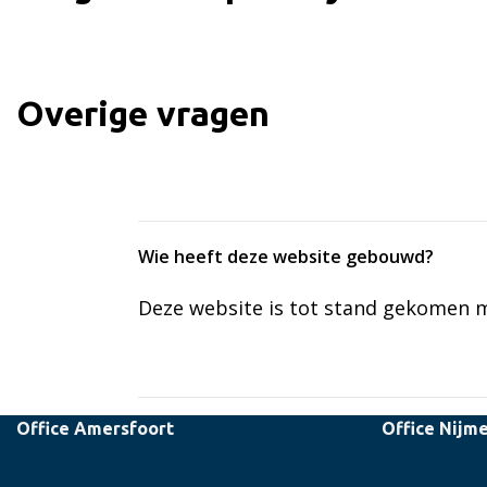
Overige vragen
Wie heeft deze website gebouwd?
Deze website is tot stand gekomen 
Office Amersfoort
Office Nijm