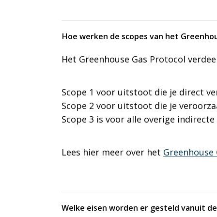
Hoe werken de scopes van het Greenhou
Het Greenhouse Gas Protocol verdeelt
Scope 1 voor uitstoot die je direct v
Scope 2 voor uitstoot die je veroorz
Scope 3 is voor alle overige indirecte
Lees hier meer over het
Greenhouse 
Welke eisen worden er gesteld vanuit d