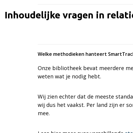
Inhoudelijke vragen in relat
Welke methodieken hanteert SmartTrac
Onze bibliotheek bevat meerdere met
weten wat je nodig hebt.
Wij zien echter dat de meeste stand
wij dus het vaakst. Per land zijn er
mee.