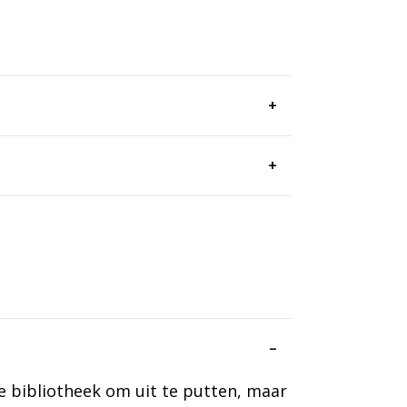
de bibliotheek om uit te putten, maar