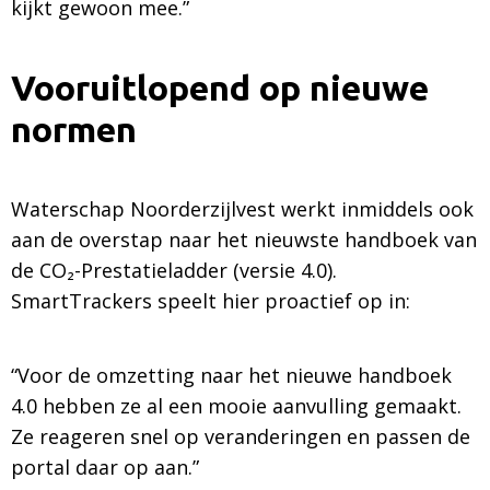
kijkt gewoon mee.”
Vooruitlopend op nieuwe
normen
Waterschap Noorderzijlvest werkt inmiddels ook
aan de overstap naar het nieuwste handboek van
de CO₂-Prestatieladder (versie 4.0).
SmartTrackers speelt hier proactief op in:
“Voor de omzetting naar het nieuwe handboek
4.0 hebben ze al een mooie aanvulling gemaakt.
Ze reageren snel op veranderingen en passen de
portal daar op aan.”