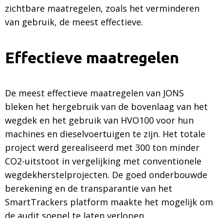
zichtbare maatregelen, zoals het verminderen
van gebruik, de meest effectieve.
Effectieve maatregelen
De meest effectieve maatregelen van JONS
bleken het hergebruik van de bovenlaag van het
wegdek en het gebruik van HVO100 voor hun
machines en dieselvoertuigen te zijn. Het totale
project werd gerealiseerd met 300 ton minder
CO2-uitstoot in vergelijking met conventionele
wegdekherstelprojecten. De goed onderbouwde
berekening en de transparantie van het
SmartTrackers platform maakte het mogelijk om
de audit soepel te laten verlopen.