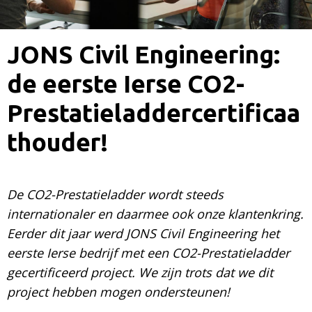
JONS Civil Engineering:
de eerste Ierse CO2-
Prestatieladdercertificaa
thouder!
De CO2-Prestatieladder wordt steeds
internationaler en daarmee ook onze klantenkring.
Eerder dit jaar werd JONS Civil Engineering het
eerste Ierse bedrijf met een CO2-Prestatieladder
gecertificeerd project. We zijn trots dat we dit
project hebben mogen ondersteunen!