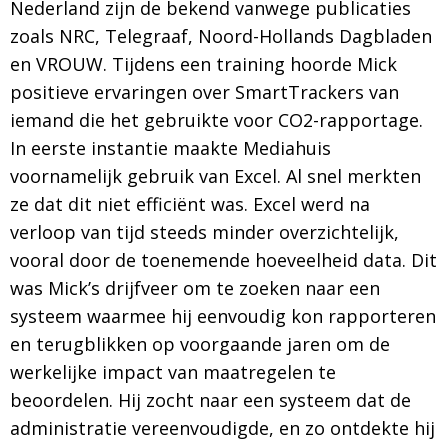
Nederland zijn de bekend vanwege publicaties
zoals NRC, Telegraaf, Noord-Hollands Dagbladen
en VROUW. Tijdens een training hoorde Mick
positieve ervaringen over SmartTrackers van
iemand die het gebruikte voor CO2-rapportage.
In eerste instantie maakte Mediahuis
voornamelijk gebruik van Excel. Al snel merkten
ze dat dit niet efficiënt was. Excel werd na
verloop van tijd steeds minder overzichtelijk,
vooral door de toenemende hoeveelheid data. Dit
was Mick’s drijfveer om te zoeken naar een
systeem waarmee hij eenvoudig kon rapporteren
en terugblikken op voorgaande jaren om de
werkelijke impact van maatregelen te
beoordelen. Hij zocht naar een systeem dat de
administratie vereenvoudigde, en zo ontdekte hij