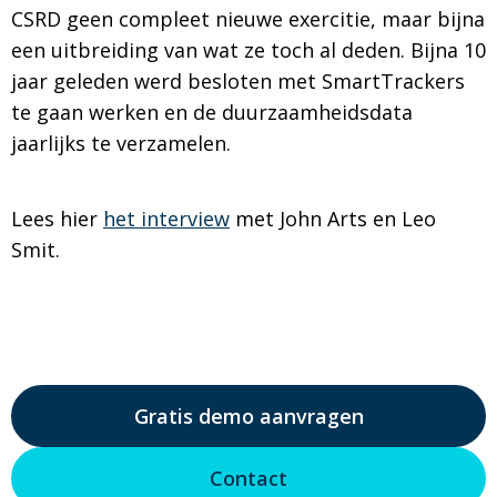
CSRD geen compleet nieuwe exercitie, maar bijna
een uitbreiding van wat ze toch al deden. Bijna 10
jaar geleden werd besloten met SmartTrackers
te gaan werken en de duurzaamheidsdata
jaarlijks te verzamelen.
Lees hier
het interview
met John Arts en Leo
Smit.
Gratis demo aanvragen
Contact