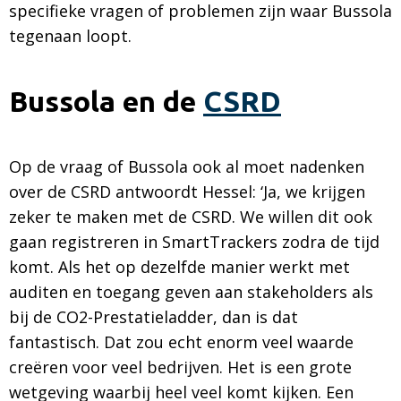
specifieke vragen of problemen zijn waar Bussola
tegenaan loopt.
Bussola en de
CSRD
Op de vraag of Bussola ook al moet nadenken
over de CSRD antwoordt Hessel: ‘Ja, we krijgen
zeker te maken met de CSRD. We willen dit ook
gaan registreren in SmartTrackers zodra de tijd
komt. Als het op dezelfde manier werkt met
auditen en toegang geven aan stakeholders als
bij de CO2-Prestatieladder, dan is dat
fantastisch. Dat zou echt enorm veel waarde
creëren voor veel bedrijven. Het is een grote
wetgeving waarbij heel veel komt kijken. Een