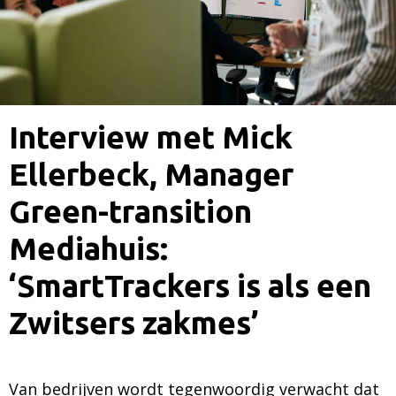
Interview met Mick
Ellerbeck, Manager
Green-transition
Mediahuis:
‘SmartTrackers is als een
Zwitsers zakmes’
Van bedrijven wordt tegenwoordig verwacht dat