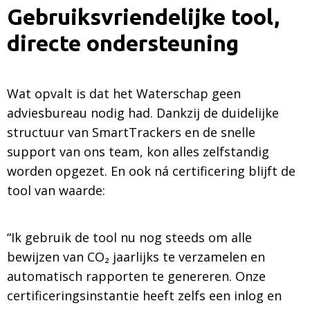
Gebruiksvriendelijke tool,
directe ondersteuning
Wat opvalt is dat het Waterschap geen
adviesbureau nodig had. Dankzij de duidelijke
structuur van SmartTrackers en de snelle
support van ons team, kon alles zelfstandig
worden opgezet. En ook ná certificering blijft de
tool van waarde:
“Ik gebruik de tool nu nog steeds om alle
bewijzen van CO₂ jaarlijks te verzamelen en
automatisch rapporten te genereren. Onze
certificeringsinstantie heeft zelfs een inlog en