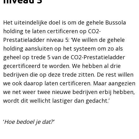
Het uiteindelijke doel is om de gehele Bussola
holding te laten certificeren op CO2-
Prestatieladder niveau 5: ‘We willen de gehele
holding aansluiten op het systeem om zo als
geheel op trede 5 van de CO2-Prestatieladder
gecertificeerd te worden. We hebben al drie
bedrijven die op deze trede zitten. De rest willen
we ook daarop laten certificeren. Maar aangezien
we net weer twee nieuwe bedrijven erbij hebben,
wordt dit wellicht lastiger dan gedacht.’
‘
Hoe bedoel je dat?’