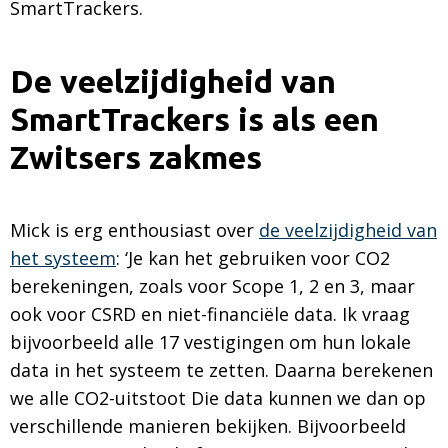
SmartTrackers.
De veelzijdigheid van
SmartTrackers is als een
Zwitsers zakmes
Mick is erg enthousiast over
de veelzijdigheid van
het systeem
: ‘Je kan het gebruiken voor CO2
berekeningen, zoals voor Scope 1, 2 en 3, maar
ook voor CSRD en niet-financiële data. Ik vraag
bijvoorbeeld alle 17 vestigingen om hun lokale
data in het systeem te zetten. Daarna berekenen
we alle CO2-uitstoot Die data kunnen we dan op
verschillende manieren bekijken. Bijvoorbeeld