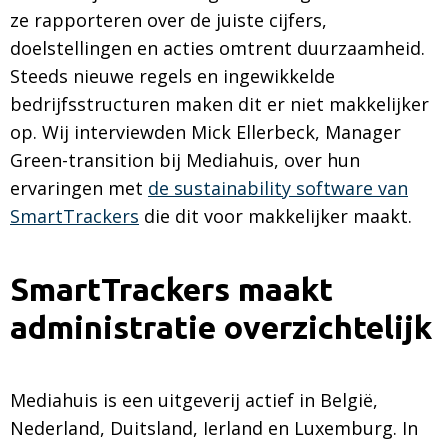
ze rapporteren over de juiste cijfers,
doelstellingen en acties omtrent duurzaamheid.
Steeds nieuwe regels en ingewikkelde
bedrijfsstructuren maken dit er niet makkelijker
op. Wij interviewden Mick Ellerbeck, Manager
Green-transition bij Mediahuis, over hun
ervaringen met
de sustainability software van
SmartTrackers
die dit voor makkelijker maakt.
SmartTrackers maakt
administratie overzichtelijk
Mediahuis is een uitgeverij actief in België,
Nederland, Duitsland, Ierland en Luxemburg. In