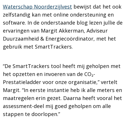
Waterschap Noorderzijlvest
bewijst dat het ook
zelfstandig kan met online ondersteuning en
software. In de onderstaande blog lezen jullie de
ervaringen van Margit Akkerman, Adviseur
Duurzaamheid & Energiecoördinator, met het
gebruik met SmartTrackers.
“De SmartTrackers tool heeft mij geholpen met
het opzetten en invoeren van de CO₂-
Prestatieladder voor onze organisatie,” vertelt
Margit. “In eerste instantie heb ik alle meters en
maatregelen erin gezet. Daarna heeft vooral het
assessment-deel mij goed geholpen om alle
stappen te doorlopen.”