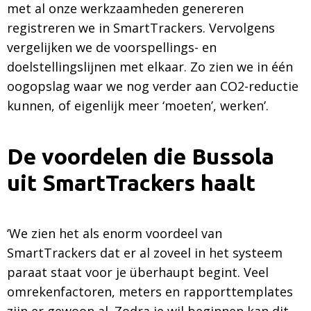
met al onze werkzaamheden genereren
registreren we in SmartTrackers. Vervolgens
vergelijken we de voorspellings- en
doelstellingslijnen met elkaar. Zo zien we in één
oogopslag waar we nog verder aan CO2-reductie
kunnen, of eigenlijk meer ‘moeten’, werken’.
De voordelen die Bussola
uit SmartTrackers haalt
‘We zien het als enorm voordeel van
SmartTrackers dat er al zoveel in het systeem
paraat staat voor je überhaupt begint. Veel
omrekenfactoren, meters en rapporttemplates