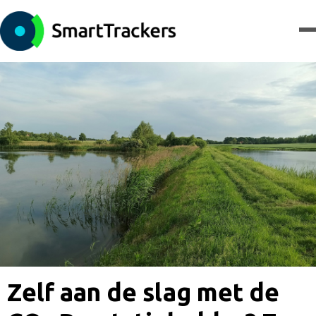
Zelf aan de slag met de