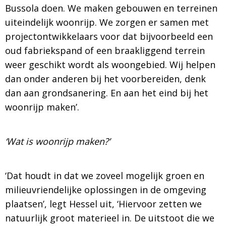
Bussola doen. We maken gebouwen en terreinen
uiteindelijk woonrijp. We zorgen er samen met
projectontwikkelaars voor dat bijvoorbeeld een
oud fabriekspand of een braakliggend terrein
weer geschikt wordt als woongebied. Wij helpen
dan onder anderen bij het voorbereiden, denk
dan aan grondsanering. En aan het eind bij het
woonrijp maken’.
‘Wat is woonrijp maken?’
‘Dat houdt in dat we zoveel mogelijk groen en
milieuvriendelijke oplossingen in de omgeving
plaatsen’, legt Hessel uit, ‘Hiervoor zetten we
natuurlijk groot materieel in. De uitstoot die we