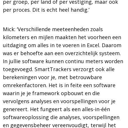
per groep, per land of per vestiging, maar ook
per proces. Dit is echt heel handig.’
Mick: ‘Verschillende meeteenheden zoals
kilometers en mijlen maakten het voorheen een
uitdaging om alles in te voeren in Excel. Daarom
was er behoefte aan een overzichtelijk systeem.
In jullie software kunnen continu meters worden
toegevoegd. SmartTrackers verzorgt ook alle
berekeningen voor je, met betrouwbare
omrekenfactoren. Het is in feite een software
waarin je je framework opbouwt en die
vervolgens analyses en voorspellingen voor je
genereert. Het fungeert als een alles-in-één
softwareoplossing die analyses, voorspellingen
en gegevensbeheer vereenvoudigt, terwijl het