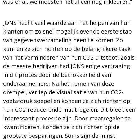
was er al, we moesten het alleen nog inkleuren.”
JONS hecht veel waarde aan het helpen van hun
klanten om zo snel mogelijk over de eerste stap
van gegevensverzameling heen te komen. Zo
kunnen ze zich richten op de belangrijkere taak
van het verminderen van hun CO2-uitstoot. Zoals
de meeste bedrijven had JONS enige vertraging
in dit proces door de betrokkenheid van
onderaannemers. Na het nemen van deze
drempel, verliep de visualisatie van hun CO2-
voetafdruk soepel en konden ze zich richten op
hun CO2-reducerende maatregelen. Dit bleek een
interessant proces te zijn. Door maatregelen te
kwantificeren, konden ze zich richten op de
grootste besparingen. Soms zijn de minst