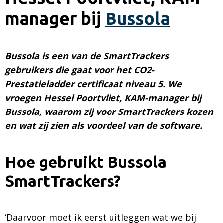
manager bij
Bussola
Bussola is een van de SmartTrackers
gebruikers die gaat voor het CO2-
Prestatieladder certificaat niveau 5. We
vroegen Hessel Poortvliet, KAM-manager bij
Bussola, waarom zij voor SmartTrackers kozen
en wat zij zien als voordeel van de software.
Hoe gebruikt Bussola
SmartTrackers?
‘Daarvoor moet ik eerst uitleggen wat we bij