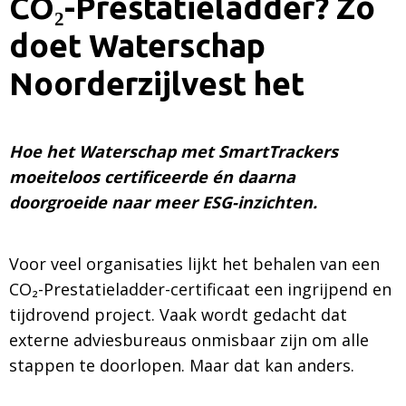
CO₂-Prestatieladder? Zo
doet Waterschap
Noorderzijlvest het
Hoe het Waterschap met SmartTrackers
moeiteloos certificeerde én daarna
doorgroeide naar meer ESG-inzichten.
Voor veel organisaties lijkt het behalen van een
CO₂-Prestatieladder-certificaat een ingrijpend en
tijdrovend project. Vaak wordt gedacht dat
externe adviesbureaus onmisbaar zijn om alle
stappen te doorlopen. Maar dat kan anders.