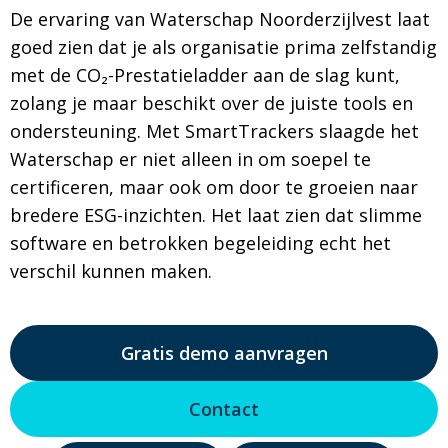
De ervaring van Waterschap Noorderzijlvest laat
goed zien dat je als organisatie prima zelfstandig
met de CO₂-Prestatieladder aan de slag kunt,
zolang je maar beschikt over de juiste tools en
ondersteuning. Met SmartTrackers slaagde het
Waterschap er niet alleen in om soepel te
certificeren, maar ook om door te groeien naar
bredere ESG-inzichten. Het laat zien dat slimme
software en betrokken begeleiding echt het
verschil kunnen maken.
Gratis demo aanvragen
Contact