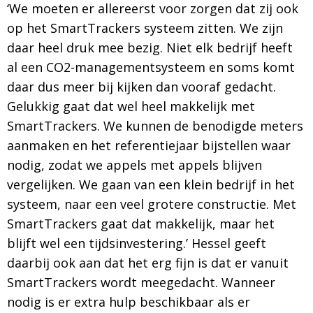
‘We moeten er allereerst voor zorgen dat zij ook
op het SmartTrackers systeem zitten. We zijn
daar heel druk mee bezig. Niet elk bedrijf heeft
al een CO2-managementsysteem en soms komt
daar dus meer bij kijken dan vooraf gedacht.
Gelukkig gaat dat wel heel makkelijk met
SmartTrackers. We kunnen de benodigde meters
aanmaken en het referentiejaar bijstellen waar
nodig, zodat we appels met appels blijven
vergelijken. We gaan van een klein bedrijf in het
systeem, naar een veel grotere constructie. Met
SmartTrackers gaat dat makkelijk, maar het
blijft wel een tijdsinvestering.’ Hessel geeft
daarbij ook aan dat het erg fijn is dat er vanuit
SmartTrackers wordt meegedacht. Wanneer
nodig is er extra hulp beschikbaar als er