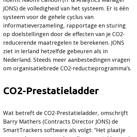
JONS) de volledigheid van het systeem. Er is één
systeem voor de gehele cyclus van
informatieverzameling, rapportage en sturing
op doelstellingen door de effecten van je CO2-
reducerende maatregelen te berekenen. JONS
ziet in Ierland hetzelfde gebeuren als in
Nederland. Steeds meer aanbestedingen vragen
om organisatiebrede CO2-reductieprogramma’s.
CO2-Prestatieladder
Wat betreft de CO2-Prestatieladder, omschrijft
Barry Mathers (Contracts Director JONS) de
SmartTrackers software als volgt: “Het plaatje