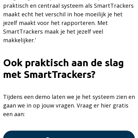
praktisch en centraal systeem als SmartTrackers
maakt echt het verschil in hoe moeilijk je het
jezelf maakt voor het rapporteren. Met
SmartTrackers maak je het jezelf veel
makkelijker.’
Ook praktisch aan de slag
met SmartTrackers?
Tijdens een demo laten we je het systeem zien en
gaan we in op jouw vragen. Vraag er hier gratis
een aan: