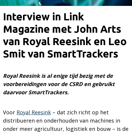
Interview in Link
Magazine met John Arts
van Royal Reesink en Leo
Smit van SmartTrackers
Royal Reesink is al enige tijd bezig met de
voorbereidingen voor de CSRD en gebruikt
daarvoor SmartTrackers.
Voor
Royal Reesink
– dat zich richt op het
distribueren en onderhouden van machines in
onder meer agricultuur, logistiek en bouw – is de