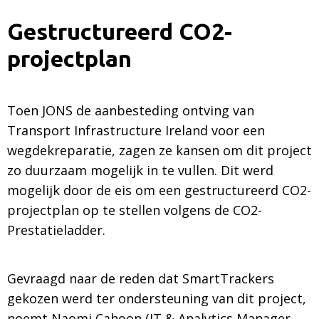
Gestructureerd CO2-
projectplan
Toen JONS de aanbesteding ontving van
Transport Infrastructure Ireland voor een
wegdekreparatie, zagen ze kansen om dit project
zo duurzaam mogelijk in te vullen. Dit werd
mogelijk door de eis om een gestructureerd CO2-
projectplan op te stellen volgens de CO2-
Prestatieladder.
Gevraagd naar de reden dat SmartTrackers
gekozen werd ter ondersteuning van dit project,
noemt Naomi Cahoon (IT & Analytics Manager