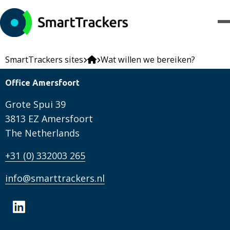
SmartTrackers sites
Wat willen we bereiken?
Office Amersfoort
Grote Spui 39
3813 EZ Amersfoort
The Netherlands
+31 (0) 332003 265
info@smarttrackers.nl