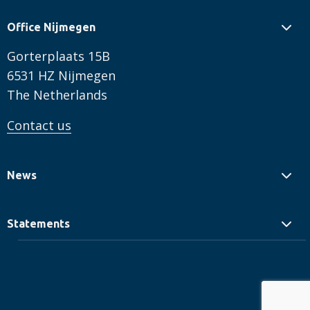
Office Nijmegen
Gorterplaats 15B
6531 HZ Nijmegen
The Netherlands
Contact us
News
Statements