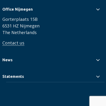
Office Nijmegen
Gorterplaats 15B
6531 HZ Nijmegen
The Netherlands
Contact us
News
Statements