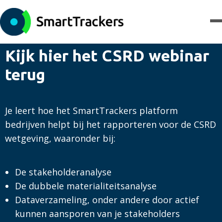
Kijk hier het CSRD webinar
terug
Je leert hoe het SmartTrackers platform
bedrijven helpt bij het rapporteren voor de CSRD
wetgeving, waaronder bij:
De stakeholderanalyse
De dubbele materialiteitsanalyse
Dataverzameling, onder andere door actief
kunnen aansporen van je stakeholders