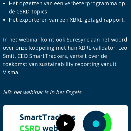
Het opzetten van een verbeterprogramma op
de CSRD-topics
Het exporteren van een XBRL-getagd rapport.
In het webinar komt ook Suresync aan het woord
over onze koppeling met hun XBRL-validator. Leo
Smit, CEO SmartTrackers, vertelt over de
toekomst van sustainability reporting vanuit
Visma.
NB: het webinar is in het Engels.
Speel