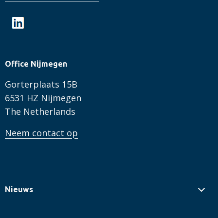
Office Nijmegen
Gorterplaats 15B
6531 HZ Nijmegen
The Netherlands
Neem contact op
Nieuws