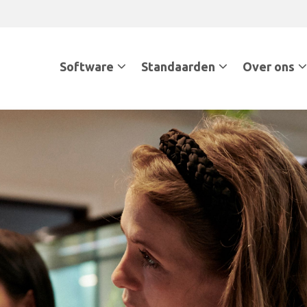
Software
Standaarden
Over ons