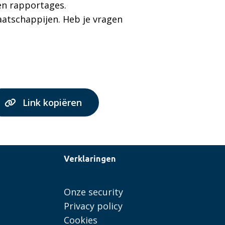
en rapportages.
atschappijen. Heb je vragen
Link kopiëren
Verklaringen
Onze security
Privacy policy
Cookies