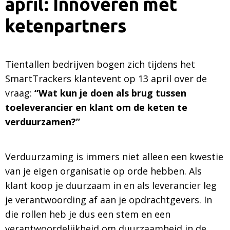
april: Innoveren met
ketenpartners
Tientallen bedrijven bogen zich tijdens het
SmartTrackers klantevent op 13 april over de
vraag:
“Wat kun je doen als brug tussen
toeleverancier en klant om de keten te
verduurzamen?”
Verduurzaming is immers niet alleen een kwestie
van je eigen organisatie op orde hebben. Als
klant koop je duurzaam in en als leverancier leg
je verantwoording af aan je opdrachtgevers. In
die rollen heb je dus een stem en een
verantwoordelijkheid om duurzaamheid in de