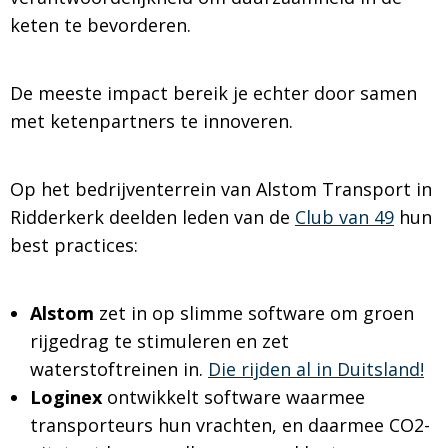
keten te bevorderen.
De meeste impact bereik je echter door samen
met ketenpartners te innoveren.
Op het bedrijventerrein van Alstom Transport in
Ridderkerk deelden leden van de
Club van 49
hun
best practices:
Alstom
zet in op slimme software om groen
rijgedrag te stimuleren en zet
waterstoftreinen in.
Die rijden al in Duitsland!
Loginex
ontwikkelt software waarmee
transporteurs hun vrachten, en daarmee CO2-