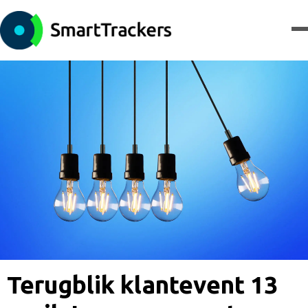
Terugblik klantevent 13