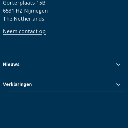
Gorterplaats 15B
6531 HZ Nijmegen
The Netherlands
Neem contact op
Nieuws
Verklaringen