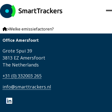
Welke emissiefactoren?
Office Amersfoort
Grote Spui 39
3813 EZ Amersfoort
The Netherlands
+31 (0) 332003 265
info@smarttrackers.nl