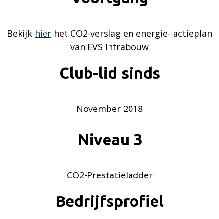
Bekijk
hier
het CO2-verslag en energie- actieplan
van EVS Infrabouw
Club-lid sinds
November 2018
Niveau 3
CO2-Prestatieladder
Bedrijfsprofiel