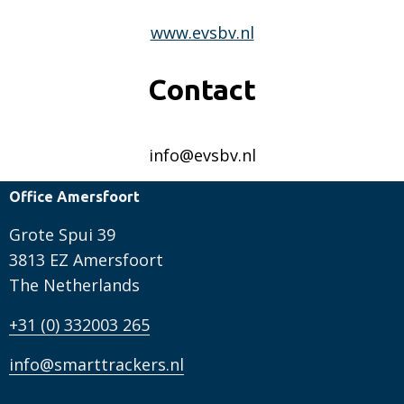
www.evsbv.nl
Contact
info@evsbv.nl
Office Amersfoort
Grote Spui 39
3813 EZ Amersfoort
The Netherlands
+31 (0) 332003 265
info@smarttrackers.nl