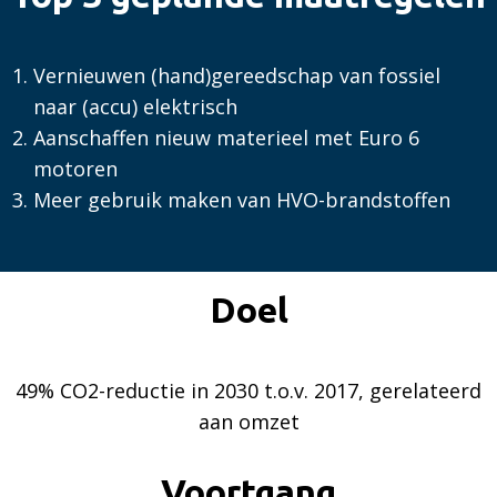
Vernieuwen (hand)gereedschap van fossiel
naar (accu) elektrisch
Aanschaffen nieuw materieel met Euro 6
motoren
Meer gebruik maken van HVO-brandstoffen
Doel
49% CO2-reductie in 2030 t.o.v. 2017, gerelateerd
aan omzet
Voortgang