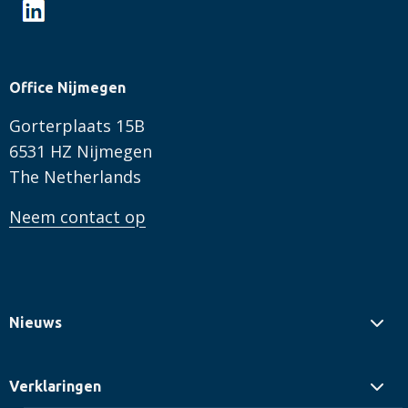
Office Nijmegen
Gorterplaats 15B
6531 HZ Nijmegen
The Netherlands
Neem contact op
Nieuws
Verklaringen