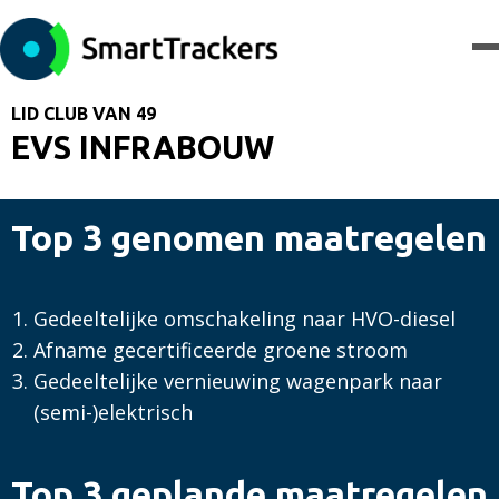
LID CLUB VAN 49
EVS INFRABOUW
Top 3 genomen maatregelen
Gedeeltelijke omschakeling naar HVO-diesel
Afname gecertificeerde groene stroom
Gedeeltelijke vernieuwing wagenpark naar
(semi-)elektrisch
Top 3 geplande maatregelen