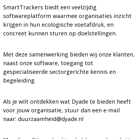
SmartTrackers biedt een veelzijdig
softwareplatform waarmee organisaties inzicht
krijgen in hun ecologische voetafdruk, en
concreet kunnen sturen op doelstellingen.
Met deze samenwerking bieden wij onze klanten,
naast onze software, toegang tot
gespecialiseerde sectorgerichte kennis en
begeleiding.
Als je wilt ontdekken wat Dyade te bieden heeft
voor jouw organisatie, stuur dan een e-mail
naar: duurzaamheid@dyade.nl