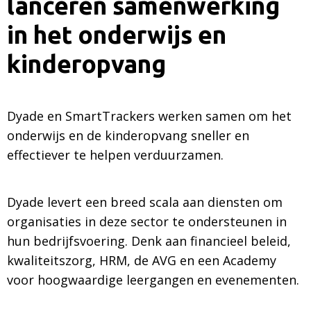
lanceren samenwerking
in het onderwijs en
kinderopvang
Dyade en SmartTrackers werken samen om het
onderwijs en de kinderopvang sneller en
effectiever te helpen verduurzamen.
Dyade levert een breed scala aan diensten om
organisaties in deze sector te ondersteunen in
hun bedrijfsvoering. Denk aan financieel beleid,
kwaliteitszorg, HRM, de AVG en een Academy
voor hoogwaardige leergangen en evenementen.