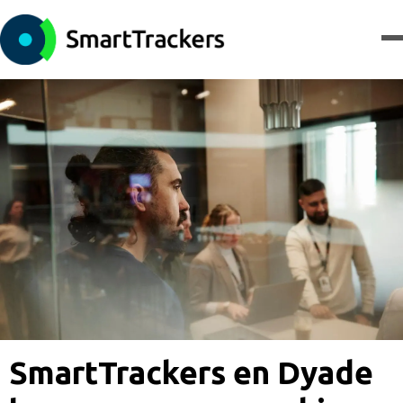
SmartTrackers en Dyade