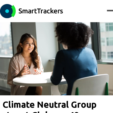
Climate Neutral Group