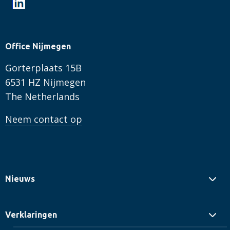
Office Nijmegen
Gorterplaats 15B
6531 HZ Nijmegen
The Netherlands
Neem contact op
Nieuws
Verklaringen