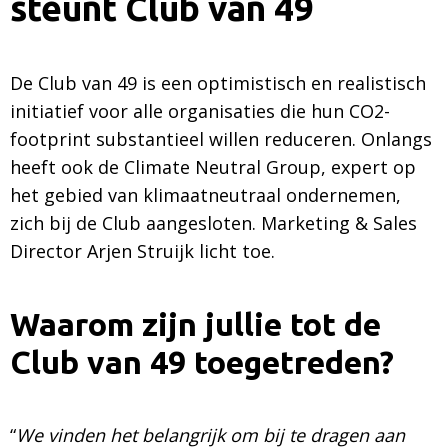
steunt Club van 49
De Club van 49 is een optimistisch en realistisch
initiatief voor alle organisaties die hun CO2-
footprint substantieel willen reduceren. Onlangs
heeft ook de Climate Neutral Group, expert op
het gebied van klimaatneutraal ondernemen,
zich bij de Club aangesloten. Marketing & Sales
Director Arjen Struijk licht toe.
Waarom zijn jullie tot de
Club van 49 toegetreden?
“
We vinden het belangrijk om bij te dragen aan