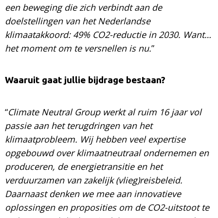
een beweging die zich verbindt aan de
doelstellingen van het Nederlandse
klimaatakkoord: 49% CO2-reductie in 2030. Want…
het moment om te versnellen is nu.
”
Waaruit gaat jullie bijdrage bestaan?
“
Climate Neutral Group werkt al ruim 16 jaar vol
passie aan het terugdringen van het
klimaatprobleem. Wij hebben veel expertise
opgebouwd over klimaatneutraal ondernemen en
produceren, de energietransitie en het
verduurzamen van zakelijk (vlieg)reisbeleid.
Daarnaast denken we mee aan innovatieve
oplossingen en proposities om de CO2-uitstoot te