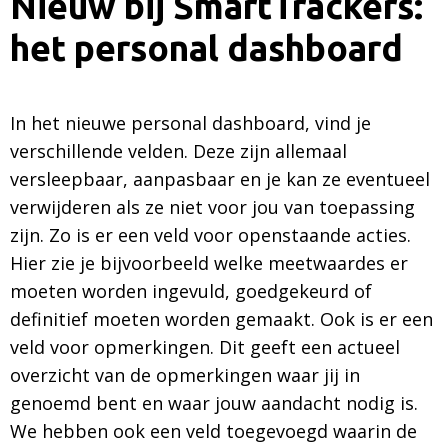
Nieuw bij SmartTrackers:
het personal dashboard
In het nieuwe personal dashboard, vind je
verschillende velden. Deze zijn allemaal
versleepbaar, aanpasbaar en je kan ze eventueel
verwijderen als ze niet voor jou van toepassing
zijn. Zo is er een veld voor openstaande acties.
Hier zie je bijvoorbeeld welke meetwaardes er
moeten worden ingevuld, goedgekeurd of
definitief moeten worden gemaakt. Ook is er een
veld voor opmerkingen. Dit geeft een actueel
overzicht van de opmerkingen waar jij in
genoemd bent en waar jouw aandacht nodig is.
We hebben ook een veld toegevoegd waarin de