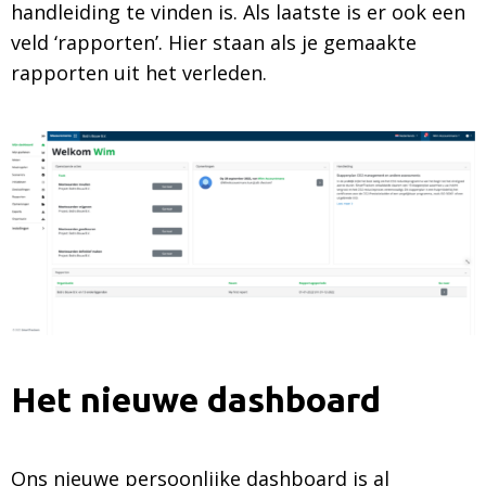
handleiding te vinden is. Als laatste is er ook een
veld ‘rapporten’. Hier staan als je gemaakte
rapporten uit het verleden.
Het nieuwe dashboard
Ons nieuwe persoonlijke dashboard is al