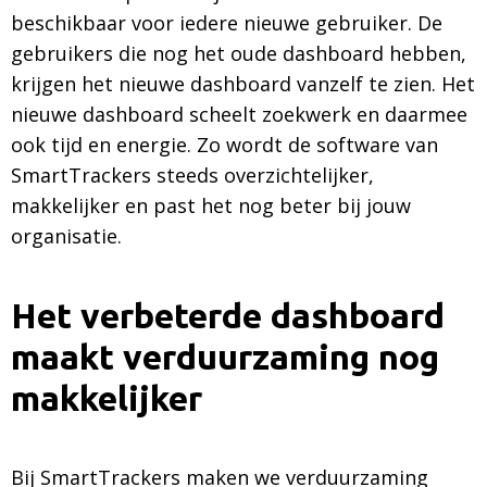
beschikbaar voor iedere nieuwe gebruiker. De
gebruikers die nog het oude dashboard hebben,
krijgen het nieuwe dashboard vanzelf te zien. Het
nieuwe dashboard scheelt zoekwerk en daarmee
ook tijd en energie. Zo wordt de software van
SmartTrackers steeds overzichtelijker,
makkelijker en past het nog beter bij jouw
organisatie.
Het verbeterde dashboard
maakt verduurzaming nog
makkelijker
Bij SmartTrackers maken we verduurzaming