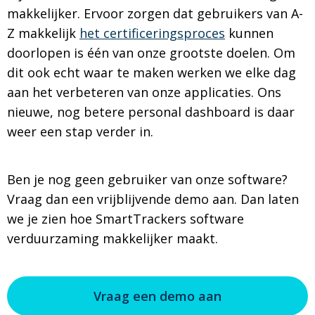
makkelijker. Ervoor zorgen dat gebruikers van A-
Z makkelijk
het certificeringsproces
kunnen
doorlopen is één van onze grootste doelen. Om
dit ook echt waar te maken werken we elke dag
aan het verbeteren van onze applicaties. Ons
nieuwe, nog betere personal dashboard is daar
weer een stap verder in.
Ben je nog geen gebruiker van onze software?
Vraag dan een vrijblijvende demo aan. Dan laten
we je zien hoe SmartTrackers software
verduurzaming makkelijker maakt.
Vraag een demo aan