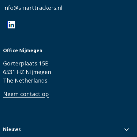
info@smarttrackers.nl
Office Nijmegen
Gorterplaats 15B
6531 HZ Nijmegen
The Netherlands
Neem contact op
Nieuws