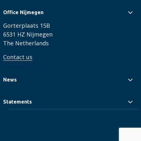
Office Nijmegen
Gorterplaats 15B
6531 HZ Nijmegen
The Netherlands
Contact us
News
Statements