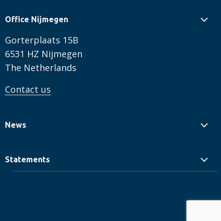
Office Nijmegen
Gorterplaats 15B
6531 HZ Nijmegen
The Netherlands
Contact us
News
Statements