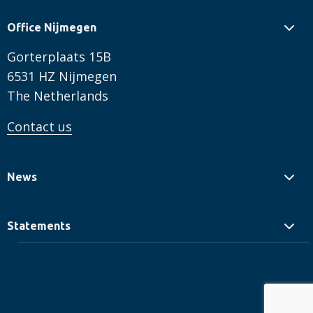
Office Nijmegen
Gorterplaats 15B
6531 HZ Nijmegen
The Netherlands
Contact us
News
Statements