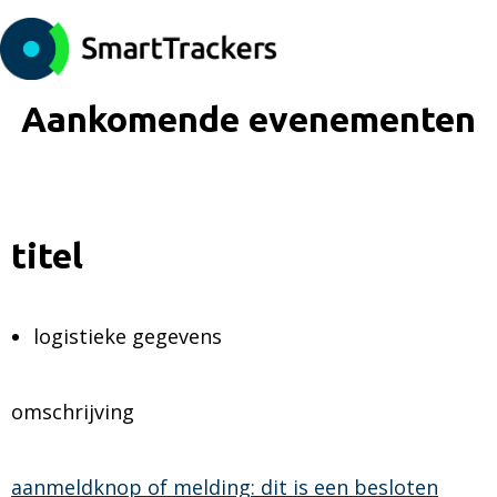
Aankomende evenementen
titel
logistieke gegevens
omschrijving
aanmeldknop of melding: dit is een besloten