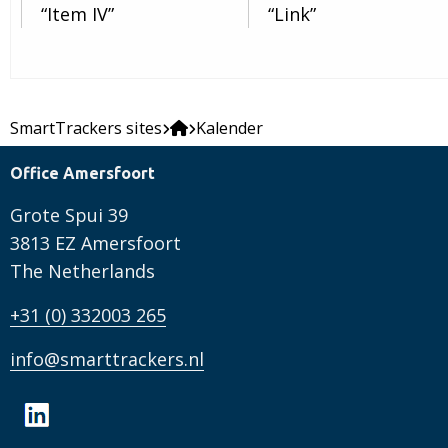
Item IV
Link
SmartTrackers sites
Kalender
Office Amersfoort
Grote Spui 39
3813 EZ Amersfoort
The Netherlands
+31 (0) 332003 265
info@smarttrackers.nl