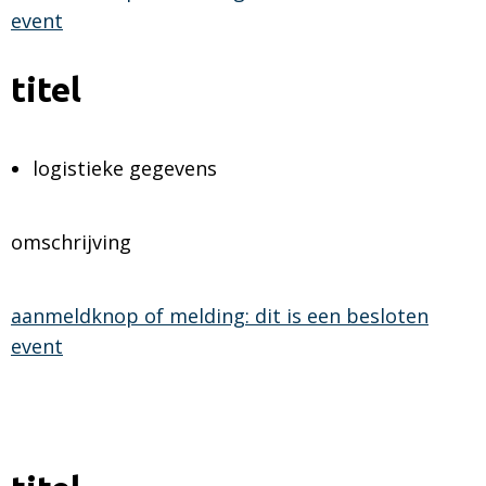
event
titel
logistieke gegevens
omschrijving
aanmeldknop of melding: dit is een besloten
event