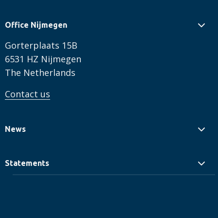
Office Nijmegen
Gorterplaats 15B
6531 HZ Nijmegen
The Netherlands
Contact us
News
Statements