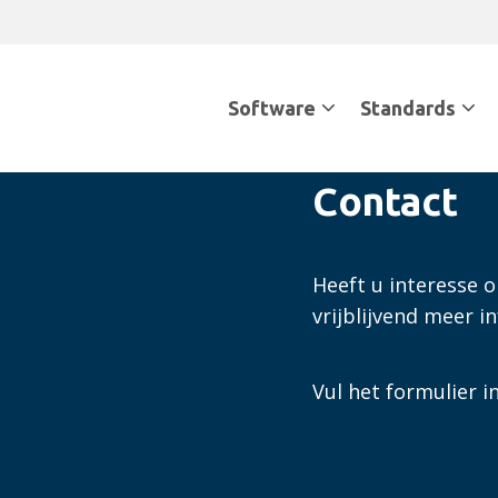
Software
Standards
Contact
Heeft u interesse 
vrijblijvend meer 
Vul het formulier 