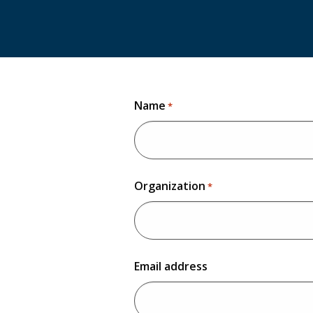
Name
*
Organization
*
Email address