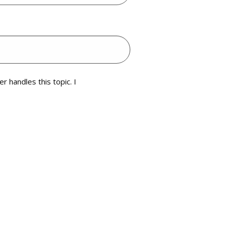
r handles this topic. I